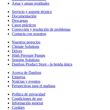
Agua y aguas residuales
Servicio y soporte técnico
Documentación
Descargas
Casos prácticos
Corrección y resolución de problemas
Contacta con nosotros
Nuestros negocios
Climate Solutions
Drives
High Pressure Pumps
Sensing Solutions
Danfoss Product Store - la tienda única
Acerca de Danfoss
Empresa
Noticias y eventos
Perspectivas para el mañana
Política de privacidad
Condiciones de uso
Información general
Cookies