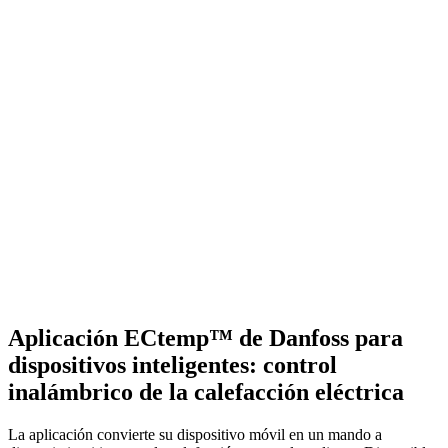
Aplicación ECtemp™ de Danfoss para
dispositivos inteligentes: control
inalámbrico de la calefacción eléctrica
La aplicación convierte su dispositivo móvil en un mando a