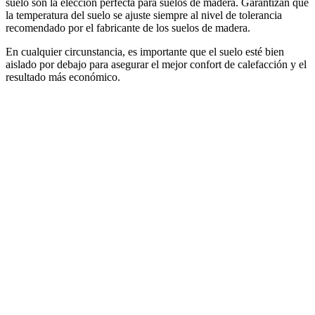
suelo son la elección perfecta para suelos de madera. Garantizan que
la temperatura del suelo se ajuste siempre al nivel de tolerancia
recomendado por el fabricante de los suelos de madera.
En cualquier circunstancia, es importante que el suelo esté bien
aislado por debajo para asegurar el mejor confort de calefacción y el
resultado más económico.