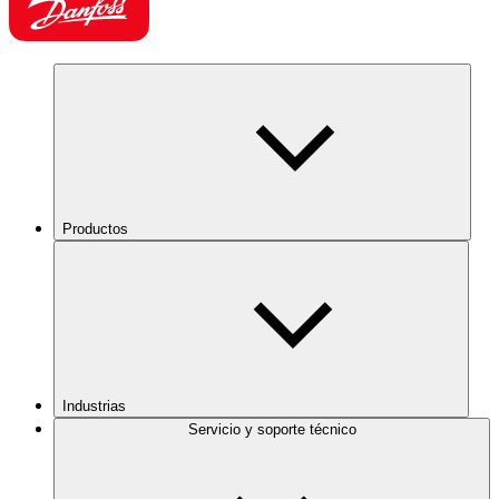
Productos
Industrias
Servicio y soporte técnico