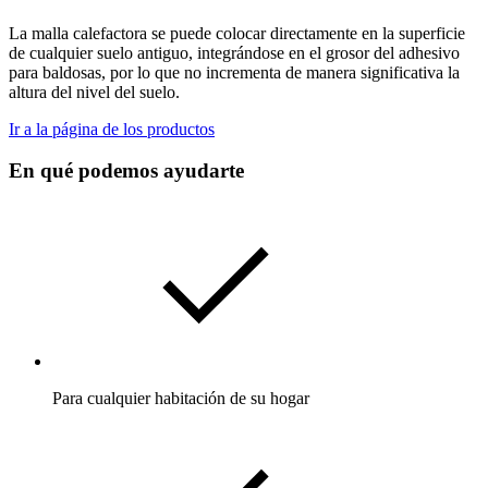
La malla calefactora se puede colocar directamente en la superficie
de cualquier suelo antiguo, integrándose en el grosor del adhesivo
para baldosas, por lo que no incrementa de manera significativa la
altura del nivel del suelo.
Ir a la página de los productos
En qué podemos ayudarte
Para cualquier habitación de su hogar