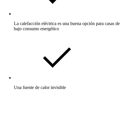
La calefacción eléctrica es una buena opción para casas de
bajo consumo energético
Una fuente de calor invisible