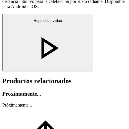
distancia intuitivo para la calefacción por suelo radiante. Disponible
para Android e iOS.
Reproducir vídeo
Productos relacionados
Próximamente...
Próximamente...