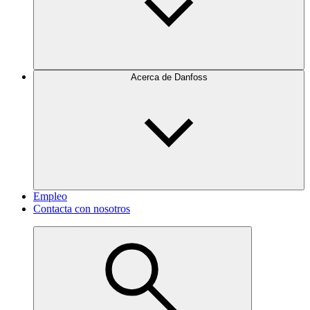
Acerca de Danfoss
Empleo
Contacta con nosotros