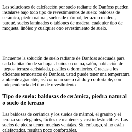
Las soluciones de calefacción por suelo radiante de Danfoss pueden
instalarse bajo todo tipo de revestimientos de suelo: baldosas de
cerámica, piedra natural, suelos de mármol, terrazo o madera,
parqué, suelos laminados o tablones de madera, cualquier tipo de
moqueta, linóleo y cualquier otro revestimiento de suelo.
Encuentre la solución de suelo radiante de Danfoss adecuada para
cada habitación de su hogar: baños o cocina, salón, habitación de
juegos, terraza acristalada, pasillos o dormitorios. Gracias a los
eficientes termostatos de Danfoss, usted puede tener una temperatura
ambiente agradable, así como un suelo cálido y confortable, con
independencia del tipo de revestimiento.
Tipo de suelo: baldosas de cerámica, piedra natural
o suelo de terrazo
Las baldosas de cerámica y los suelos de mármol, el granito y el
terrazo son elegantes, fáciles de mantener y casi indestructibles. Los
suelos de piedra tienen muchas ventajas. Sin embargo, si no están
calefactados, resultan poco confortables.