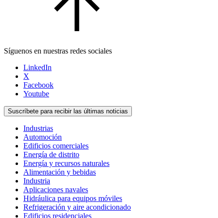
Síguenos en nuestras redes sociales
LinkedIn
X
Facebook
Youtube
Suscríbete para recibir las últimas noticias
Industrias
Automoción
Edificios comerciales
Energía de distrito
Energía y recursos naturales
Alimentación y bebidas
Industria
Aplicaciones navales
Hidráulica para equipos móviles
Refrigeración y aire acondicionado
Edificios residenciales