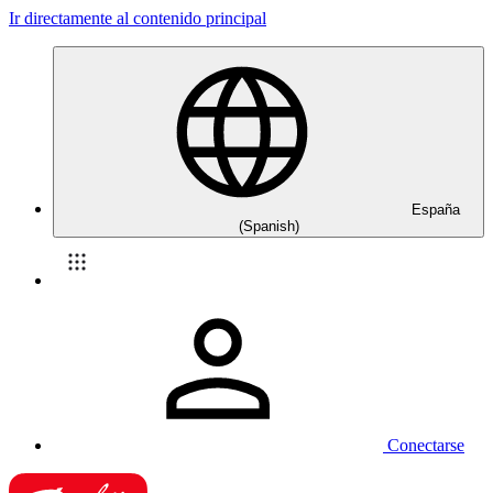
Ir directamente al contenido principal
España
(Spanish)
Conectarse