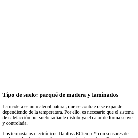
Tipo de suelo: parqué de madera y laminados
La madera es un material natural, que se contrae o se expande
dependiendo de la temperatura. Por ello, es necesario que el sistema
de calefacción por suelo radiante distribuya el calor de forma suave
y controlada.
Los termostatos electrónicos Danfoss ECtemp™ con sensores de