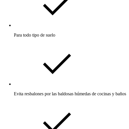
Para todo tipo de suelo
Evita resbalones por las baldosas húmedas de cocinas y baños