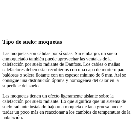
Tipo de suelo: moquetas
Las moquetas son cálidas por sí solas. Sin embargo, un suelo
enmoquetado también puede aprovechar las ventajas de la
calefacción por suelo radiante de Danfoss. Los cables o mallas
calefactores deben estar recubiertos con una capa de mortero para
baldosas o solera flotante con un espesor mínimo de 6 mm. Así se
consigue una distribución óptima y homogénea del calor en la
superficie del suelo.
Las moquetas tienen un efecto ligeramente aislante sobre la
calefacción por suelo radiante. Lo que significa que un sistema de
suelo radiante instalado bajo una moqueta de lana gruesa puede
tardar un poco más en reaccionar a los cambios de temperatura de la
habitación.