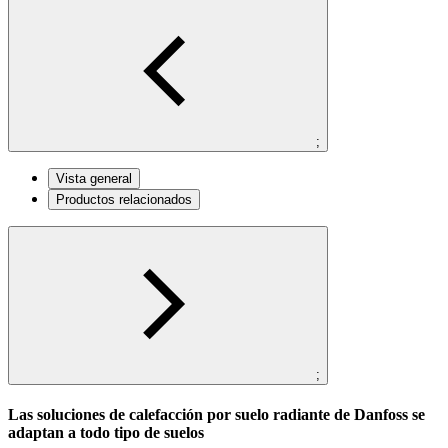
;
Vista general
Productos relacionados
;
Las soluciones de calefacción por suelo radiante de Danfoss se
adaptan a todo tipo de suelos