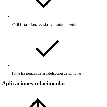
Fácil instalación, revisión y mantenimiento
Tome las riendas de la calefacción de su hogar
Aplicaciones relacionadas