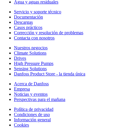
Agua y aguas residuales
Servicio y soporte técnico
Documentación
Descargas
Casos prácticos
Corrección y resolución de problemas
Contacta con nosotros
Nuestros negocios
Climate Solutions
Drives
High Pressure Pumps
Sensing Solutions
Danfoss Product Store - la tienda única
Acerca de Danfoss
Empresa
Noticias y eventos
Perspectivas para el mañana
Política de privacidad
Condiciones de uso
Información general
Cookies