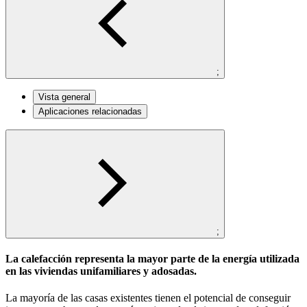
;
Vista general
Aplicaciones relacionadas
;
La calefacción representa la mayor parte de la energía utilizada
en las viviendas unifamiliares y adosadas.
La mayoría de las casas existentes tienen el potencial de conseguir