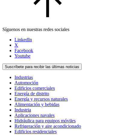
Síguenos en nuestras redes sociales
LinkedIn
X
Facebook
Youtube
Suscríbete para recibir las últimas noticias
Industrias
Automoción
Edificios comerciales
Energía de distrito
Energía y recursos naturales
Alimentación y bebidas
Industria
Aplicaciones navales
Hidráulica para equipos móviles
Refrigeración y aire acondicionado
Edificios residenciales