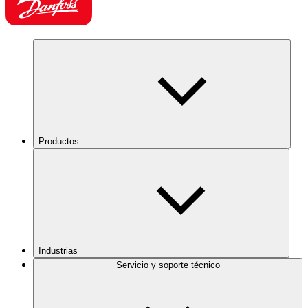
Productos
Industrias
Servicio y soporte técnico