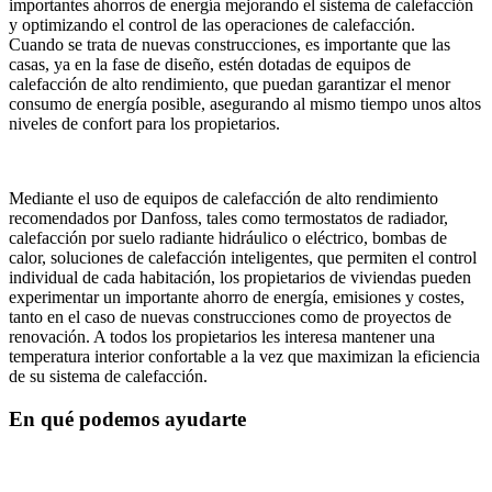
importantes ahorros de energía mejorando el sistema de calefacción
y optimizando el control de las operaciones de calefacción.
Cuando se trata de nuevas construcciones, es importante que las
casas, ya en la fase de diseño, estén dotadas de equipos de
calefacción de alto rendimiento, que puedan garantizar el menor
consumo de energía posible, asegurando al mismo tiempo unos altos
niveles de confort para los propietarios.
Mediante el uso de equipos de calefacción de alto rendimiento
recomendados por Danfoss, tales como termostatos de radiador,
calefacción por suelo radiante hidráulico o eléctrico, bombas de
calor, soluciones de calefacción inteligentes, que permiten el control
individual de cada habitación, los propietarios de viviendas pueden
experimentar un importante ahorro de energía, emisiones y costes,
tanto en el caso de nuevas construcciones como de proyectos de
renovación. A todos los propietarios les interesa mantener una
temperatura interior confortable a la vez que maximizan la eficiencia
de su sistema de calefacción.
En qué podemos ayudarte