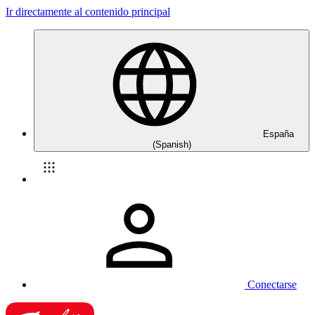
Ir directamente al contenido principal
España
(Spanish)
Conectarse