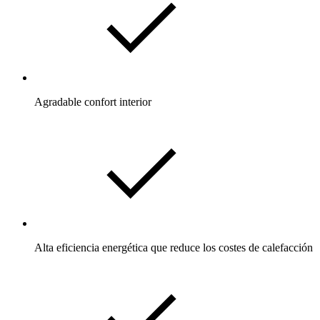
Agradable confort interior
Alta eficiencia energética que reduce los costes de calefacción