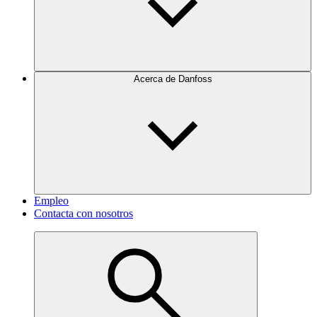
Acerca de Danfoss
Empleo
Contacta con nosotros