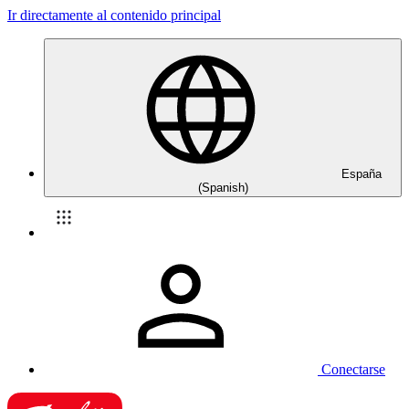
Ir directamente al contenido principal
España
(Spanish)
Conectarse