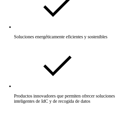
Soluciones energéticamente eficientes y sostenibles
Productos innovadores que permiten ofrecer soluciones
inteligentes de IdC y de recogida de datos