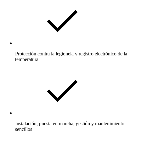
Protección contra la legionela y registro electrónico de la
temperatura
Instalación, puesta en marcha, gestión y mantenimiento
sencillos