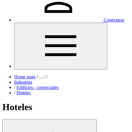
Conectarse
Home page
/
...
/
/
Industrias
/
Edificios - comerciales
/
Hoteles
Hoteles