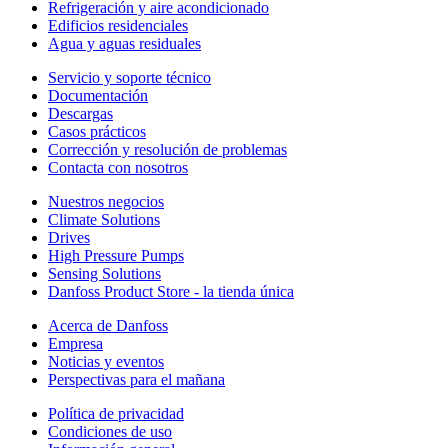
Refrigeración y aire acondicionado
Edificios residenciales
Agua y aguas residuales
Servicio y soporte técnico
Documentación
Descargas
Casos prácticos
Corrección y resolución de problemas
Contacta con nosotros
Nuestros negocios
Climate Solutions
Drives
High Pressure Pumps
Sensing Solutions
Danfoss Product Store - la tienda única
Acerca de Danfoss
Empresa
Noticias y eventos
Perspectivas para el mañana
Política de privacidad
Condiciones de uso