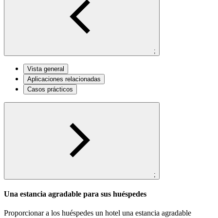
;
Vista general
Aplicaciones relacionadas
Casos prácticos
;
Una estancia agradable para sus huéspedes
Proporcionar a los huéspedes un hotel una estancia agradable