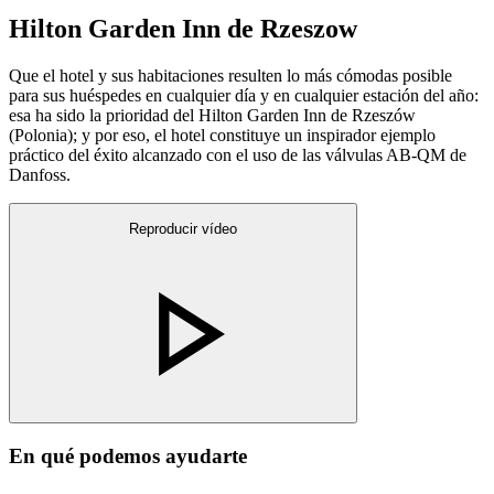
Hilton Garden Inn de Rzeszow
Que el hotel y sus habitaciones resulten lo más cómodas posible
para sus huéspedes en cualquier día y en cualquier estación del año:
esa ha sido la prioridad del Hilton Garden Inn de Rzeszów
(Polonia); y por eso, el hotel constituye un inspirador ejemplo
práctico del éxito alcanzado con el uso de las válvulas AB-QM de
Danfoss.
Reproducir vídeo
En qué podemos ayudarte