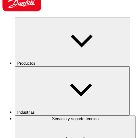
Productos
Industrias
Servicio y soporte técnico