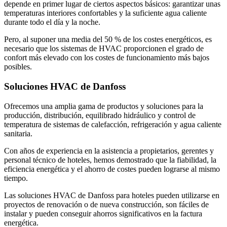
depende en primer lugar de ciertos aspectos básicos: garantizar unas
temperaturas interiores confortables y la suficiente agua caliente
durante todo el día y la noche.
Pero, al suponer una media del 50 % de los costes energéticos, es
necesario que los sistemas de HVAC proporcionen el grado de
confort más elevado con los costes de funcionamiento más bajos
posibles.
Soluciones HVAC de Danfoss
Ofrecemos una amplia gama de productos y soluciones para la
producción, distribución, equilibrado hidráulico y control de
temperatura de sistemas de calefacción, refrigeración y agua caliente
sanitaria.
Con años de experiencia en la asistencia a propietarios, gerentes y
personal técnico de hoteles, hemos demostrado que la fiabilidad, la
eficiencia energética y el ahorro de costes pueden lograrse al mismo
tiempo.
Las soluciones HVAC de Danfoss para hoteles pueden utilizarse en
proyectos de renovación o de nueva construcción, son fáciles de
instalar y pueden conseguir ahorros significativos en la factura
energética.