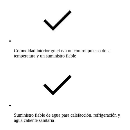
Comodidad interior gracias a un control preciso de la
temperatura y un suministro fiable
Suministro fiable de agua para calefacción, refrigeración y
agua caliente sanitaria