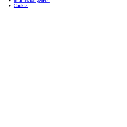
Información general
Cookies