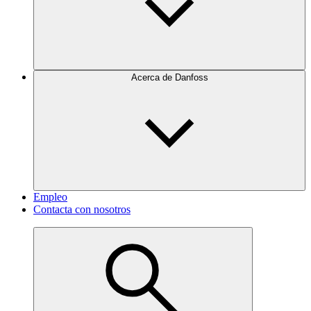
Acerca de Danfoss
Empleo
Contacta con nosotros