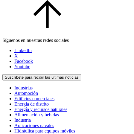
Síguenos en nuestras redes sociales
LinkedIn
X
Facebook
Youtube
Suscríbete para recibir las últimas noticias
Industrias
Automoción
Edificios comerciales
Energía de distrito
Energía y recursos naturales
Alimentación y bebidas
Industria
Aplicaciones navales
Hidráulica para equipos móviles