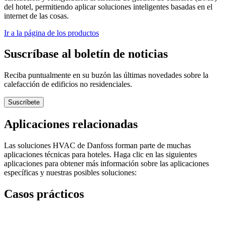
del hotel, permitiendo aplicar soluciones inteligentes basadas en el
internet de las cosas.
Ir a la página de los productos
Suscríbase al boletín de noticias
Reciba puntualmente en su buzón las últimas novedades sobre la
calefacción de edificios no residenciales.
Suscríbete
Aplicaciones relacionadas
Las soluciones HVAC de Danfoss forman parte de muchas
aplicaciones técnicas para hoteles. Haga clic en las siguientes
aplicaciones para obtener más información sobre las aplicaciones
específicas y nuestras posibles soluciones:
Casos prácticos