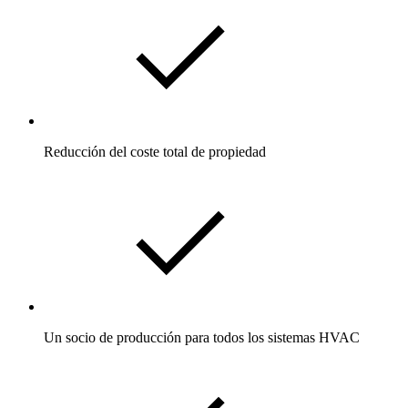
Reducción del coste total de propiedad
Un socio de producción para todos los sistemas HVAC