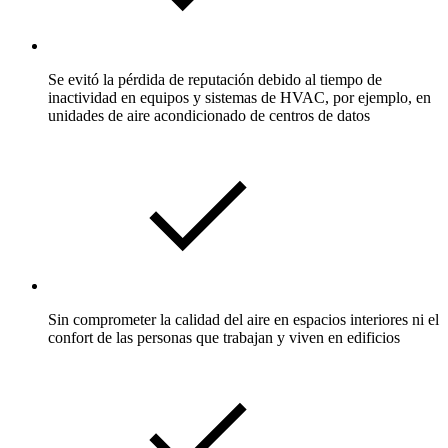
Se evitó la pérdida de reputación debido al tiempo de
inactividad en equipos y sistemas de HVAC, por ejemplo, en
unidades de aire acondicionado de centros de datos
Sin comprometer la calidad del aire en espacios interiores ni el
confort de las personas que trabajan y viven en edificios