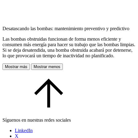
Desatascando las bombas: mantenimiento preventivo y predictivo
Las bombas obstruidas funcionan de forma menos eficiente y
consumen más energía para hacer su trabajo que las bombas limpias.
Si se deja desatendida, una bomba obstruida acabará por detenerse,
lo que provocará un tiempo de inactividad no planificado.
Mostrar más
Mostrar menos
Síguenos en nuestras redes sociales
LinkedIn
X