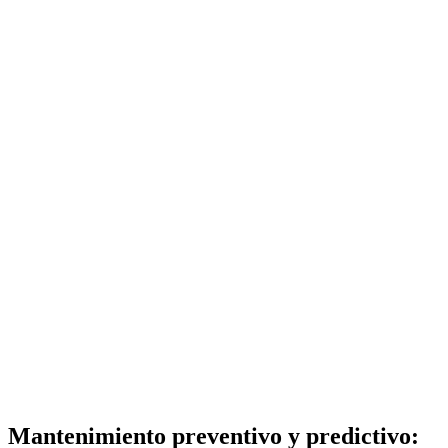
Mantenimiento preventivo y predictivo: