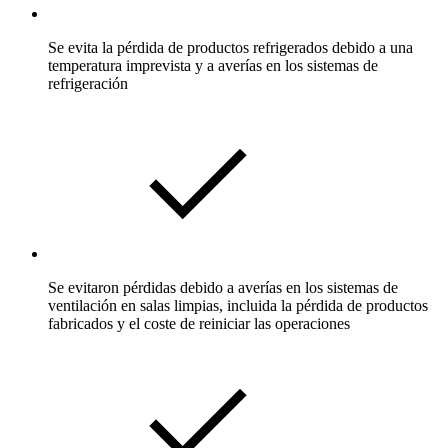
Se evita la pérdida de productos refrigerados debido a una
temperatura imprevista y a averías en los sistemas de
refrigeración
Se evitaron pérdidas debido a averías en los sistemas de
ventilación en salas limpias, incluida la pérdida de productos
fabricados y el coste de reiniciar las operaciones