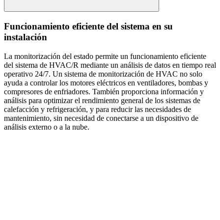
Funcionamiento eficiente del sistema en su
instalación
La monitorización del estado permite un funcionamiento eficiente
del sistema de HVAC/R mediante un análisis de datos en tiempo real
operativo 24/7. Un sistema de monitorización de HVAC no solo
ayuda a controlar los motores eléctricos en ventiladores, bombas y
compresores de enfriadores. También proporciona información y
análisis para optimizar el rendimiento general de los sistemas de
calefacción y refrigeración, y para reducir las necesidades de
mantenimiento, sin necesidad de conectarse a un dispositivo de
análisis externo o a la nube.