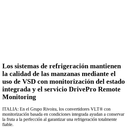
Los sistemas de refrigeración mantienen
la calidad de las manzanas mediante el
uso de VSD con monitorización del estado
integrada y el servicio DrivePro Remote
Monitoring
ITALIA: En el Grupo Rivoira, los convertidores VLT® con
monitorización basada en condiciones integrada ayudan a conservar
la fruta a la perfección al garantizar una refrigeración totalmente
fiable.