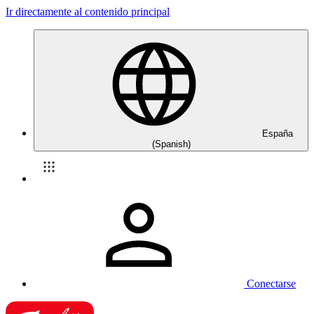
Ir directamente al contenido principal
España
(Spanish)
Conectarse