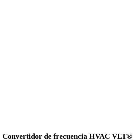
Convertidor de frecuencia HVAC VLT®