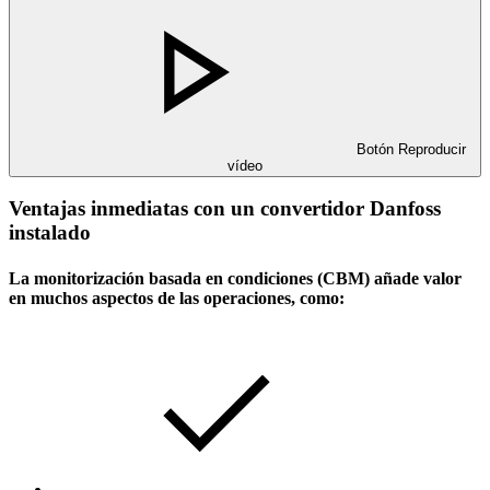
Botón Reproducir
vídeo
Ventajas inmediatas con un convertidor Danfoss
instalado
La monitorización basada en condiciones (CBM) añade valor
en muchos aspectos de las operaciones, como: