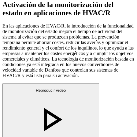
Activación de la monitorización del
estado en aplicaciones de HVAC/R
En las aplicaciones de HVAC/R, la introducción de la funcionalidad
de monitorización del estado mejora el tiempo de actividad del
sistema al evitar que se produzcan problemas. La prevención
temprana permite ahorrar costes, reducir las averías y optimizar el
rendimiento general y el confort de los inquilinos, lo que ayuda a las
empresas a mantener los costes energéticos y a cumplir los objetivos
comerciales y climáticos. La tecnología de monitorización basada en
condiciones ya está integrada en los nuevos convertidores de
velocidad variable de Danfoss que controlan sus sistemas de
HVAC/R y está lista para su activación.
Reproducir vídeo