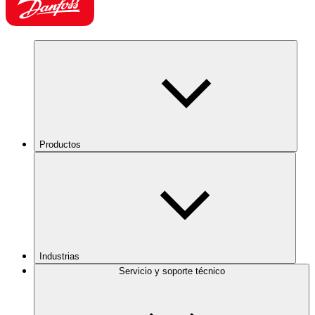
Productos
Industrias
Servicio y soporte técnico