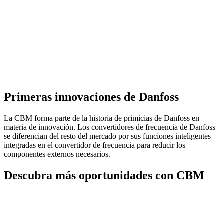
Primeras innovaciones de Danfoss
La CBM forma parte de la historia de primicias de Danfoss en
materia de innovación. Los convertidores de frecuencia de Danfoss
se diferencian del resto del mercado por sus funciones inteligentes
integradas en el convertidor de frecuencia para reducir los
componentes externos necesarios.
Descubra más oportunidades con CBM