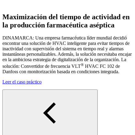
Maximización del tiempo de actividad en
la producción farmacéutica aséptica
DINAMARCA: Una empresa farmacéutica líder mundial decidió
encontrar una solución de HVAC inteligente para evitar tiempos de
inactividad con supervisión del sistema en tiempo real y alarmas
instantáneas personalizables. Además, la solución necesitaba encajar
en la ambiciosa estrategia de digitalización de la organización. La
®
solución: Convertidor de frecuencia VLT
HVAC FC 102 de
Danfoss con monitorización basada en condiciones integrada.
Leer el caso práctico