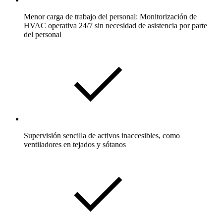
Menor carga de trabajo del personal: Monitorización de
HVAC operativa 24/7 sin necesidad de asistencia por parte
del personal
Supervisión sencilla de activos inaccesibles, como
ventiladores en tejados y sótanos