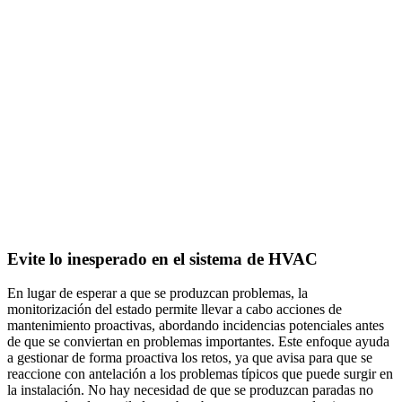
Evite lo inesperado en el sistema de HVAC
En lugar de esperar a que se produzcan problemas, la
monitorización del estado permite llevar a cabo acciones de
mantenimiento proactivas, abordando incidencias potenciales antes
de que se conviertan en problemas importantes. Este enfoque ayuda
a gestionar de forma proactiva los retos, ya que avisa para que se
reaccione con antelación a los problemas típicos que puede surgir en
la instalación. No hay necesidad de que se produzcan paradas no