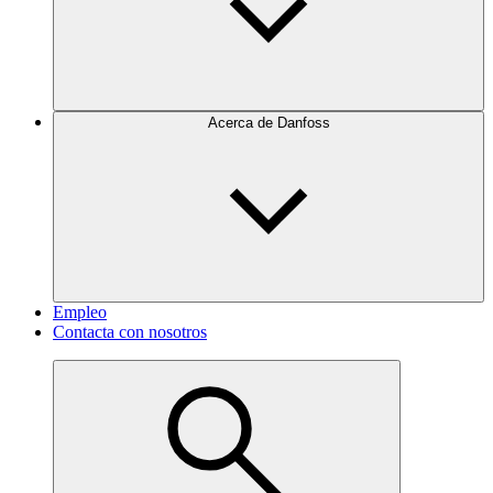
Acerca de Danfoss
Empleo
Contacta con nosotros