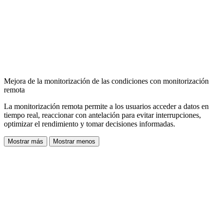
Mejora de la monitorización de las condiciones con monitorización
remota
La monitorización remota permite a los usuarios acceder a datos en
tiempo real, reaccionar con antelación para evitar interrupciones,
optimizar el rendimiento y tomar decisiones informadas.
Mostrar más
Mostrar menos