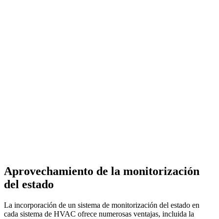
Aprovechamiento de la monitorización
del estado
La incorporación de un sistema de monitorización del estado en
cada sistema de HVAC ofrece numerosas ventajas, incluida la