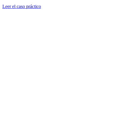
Leer el caso práctico