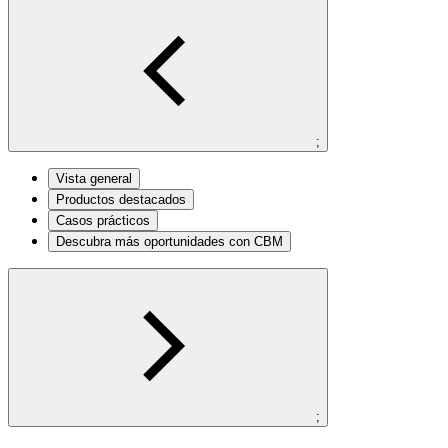
;
Vista general
Productos destacados
Casos prácticos
Descubra más oportunidades con CBM
;