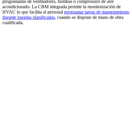
programadas de ventiladores, bombas o compresores de aire
acondicionado. La CBM integrada permite la monitorización de
HVAC lo que facilita al personal
programar tareas de mantenimiento
durante paradas planificadas
, cuando se dispone de mano de obra
cualificada.