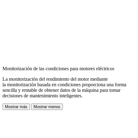
Monitorización de las condiciones para motores eléctricos
La monitorización del rendimiento del motor mediante
la
monitorización basada en condiciones proporciona una forma
sencilla y rentable de obtener datos de la máquina
para tomar
decisiones de mantenimiento inteligentes.
Mostrar más
Mostrar menos