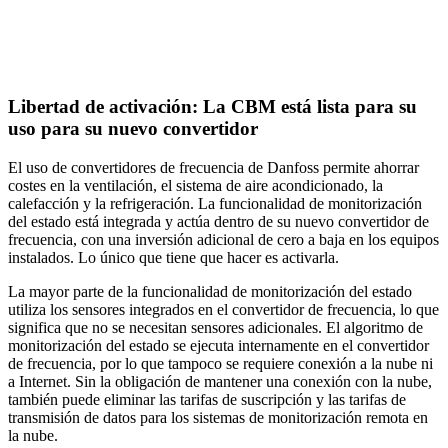
Libertad de activación: La CBM está lista para su
uso para su nuevo convertidor
El uso de convertidores de frecuencia de Danfoss permite ahorrar
costes en la ventilación, el sistema de aire acondicionado, la
calefacción y la refrigeración. La funcionalidad de monitorización
del estado está integrada y actúa dentro de su nuevo convertidor de
frecuencia, con una inversión adicional de cero a baja en los equipos
instalados. Lo único que tiene que hacer es activarla.
La mayor parte de la funcionalidad de monitorización del estado
utiliza los sensores integrados en el convertidor de frecuencia, lo que
significa que no se necesitan sensores adicionales. El algoritmo de
monitorización del estado se ejecuta internamente en el convertidor
de frecuencia, por lo que tampoco se requiere conexión a la nube ni
a Internet. Sin la obligación de mantener una conexión con la nube,
también puede eliminar las tarifas de suscripción y las tarifas de
transmisión de datos para los sistemas de monitorización remota en
la nube.