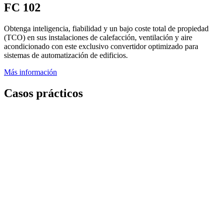
FC 102
Obtenga inteligencia, fiabilidad y un bajo coste total de propiedad
(TCO) en sus instalaciones de calefacción, ventilación y aire
acondicionado con este exclusivo convertidor optimizado para
sistemas de automatización de edificios.
Más información
Casos prácticos