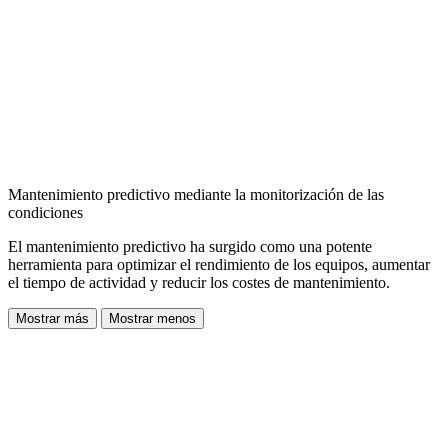
Mantenimiento predictivo mediante la monitorización de las
condiciones
El mantenimiento predictivo ha surgido como una potente
herramienta para optimizar el rendimiento de los equipos, aumentar
el tiempo de actividad y reducir los costes de mantenimiento.
Mostrar más
Mostrar menos