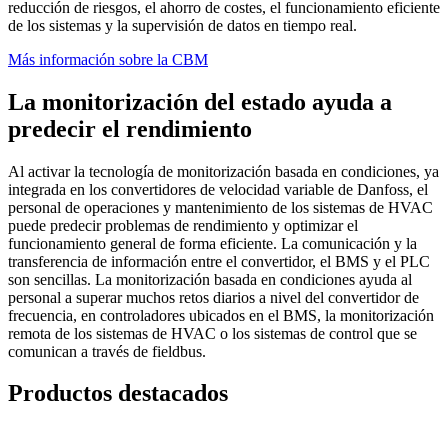
reducción de riesgos, el ahorro de costes, el funcionamiento eficiente
de los sistemas y la supervisión de datos en tiempo real.
Más información sobre la CBM
La monitorización del estado ayuda a
predecir el rendimiento
Al activar la tecnología de monitorización basada en condiciones, ya
integrada en los convertidores de velocidad variable de Danfoss, el
personal de operaciones y mantenimiento de los sistemas de HVAC
puede predecir problemas de rendimiento y optimizar el
funcionamiento general de forma eficiente. La comunicación y la
transferencia de información entre el convertidor, el BMS y el PLC
son sencillas. La monitorización basada en condiciones ayuda al
personal a superar muchos retos diarios a nivel del convertidor de
frecuencia, en controladores ubicados en el BMS, la monitorización
remota de los sistemas de HVAC o los sistemas de control que se
comunican a través de fieldbus.
Productos destacados