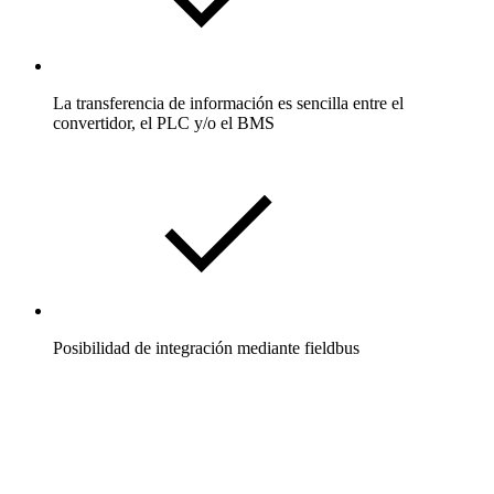
La transferencia de información es sencilla entre el
convertidor, el PLC y/o el BMS
Posibilidad de integración mediante fieldbus