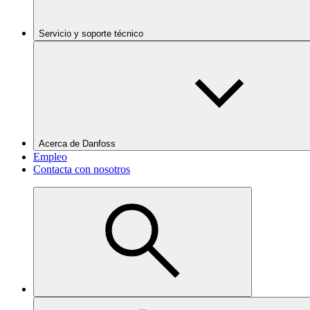
Servicio y soporte técnico
Acerca de Danfoss
Empleo
Contacta con nosotros