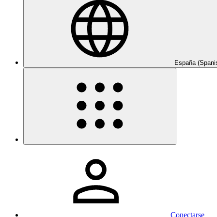
España (Spani
Conectarse