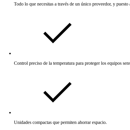
Todo lo que necesitas a través de un único proveedor, y puesto 
Control preciso de la temperatura para proteger los equipos sens
Unidades compactas que permiten ahorrar espacio.