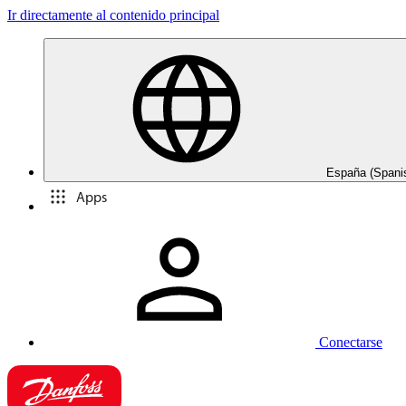
Ir directamente al contenido principal
España (Spani
Apps
Conectarse