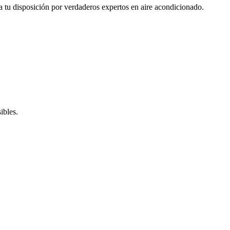
a tu disposición por verdaderos expertos en aire acondicionado.
ibles.