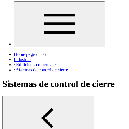
Home page
/
...
/
/
Industrias
/
Edificios - comerciales
/
Sistemas de control de cierre
Sistemas de control de cierre