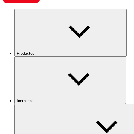
Productos
Industrias