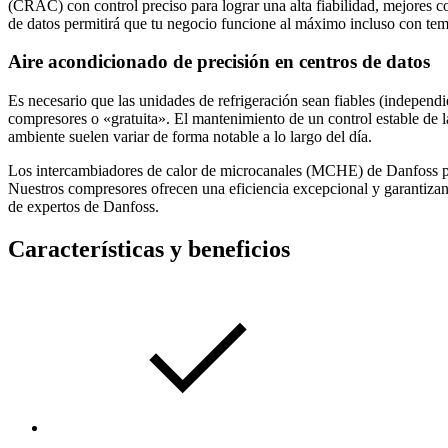
(CRAC) con control preciso para lograr una alta fiabilidad, mejores c
de datos permitirá que tu negocio funcione al máximo incluso con tem
Aire acondicionado de precisión en centros de datos
Es necesario que las unidades de refrigeración sean fiables (independi
compresores o «gratuita». El mantenimiento de un control estable de l
ambiente suelen variar de forma notable a lo largo del día.
Los intercambiadores de calor de microcanales (MCHE) de Danfoss perm
Nuestros compresores ofrecen una eficiencia excepcional y garantizan 
de expertos de Danfoss.
Características y beneficios