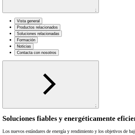
;
Vista general
Productos relacionados
Soluciones relacionadas
Formación
Noticias
Contacta con nosotros
;
Soluciones fiables y energéticamente efici
Los nuevos estándares de energía y rendimiento y los objetivos de ba