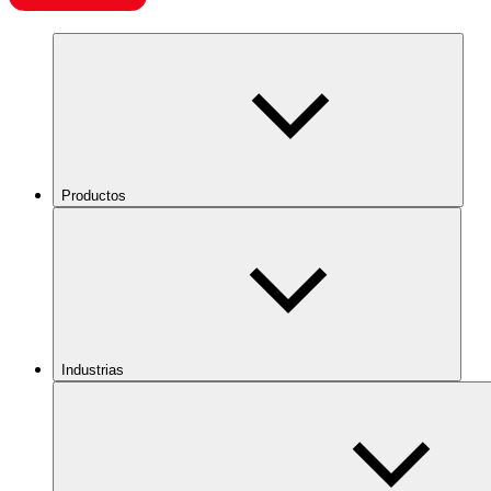
Productos
Industrias