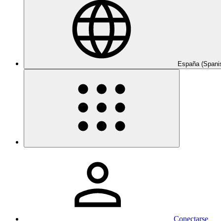
España (Spani
Conectarse