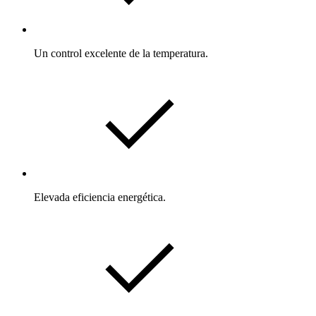
Un control excelente de la temperatura.
Elevada eficiencia energética.