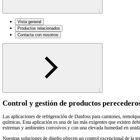
;
Vista general
Productos relacionados
Contacta con nosotros
;
Control y gestión de productos perecedero
Las aplicaciones de refrigeración de Danfoss para camiones, remolque
químicas. Esta aplicación es una de las más exigentes que existen deb
extremas y ambientes corrosivos y con una elevada humedad en unida
Nuestras soluciones de diseño ofrecen un control excepcional de la t