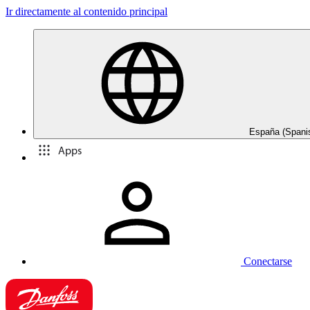
Ir directamente al contenido principal
España (Spani
Apps
Conectarse