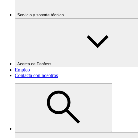
Servicio y soporte técnico
Acerca de Danfoss
Empleo
Contacta con nosotros