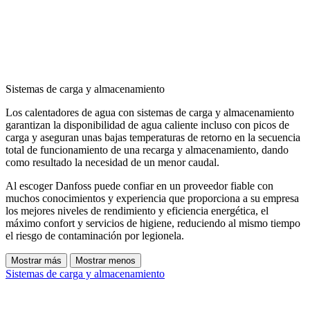
Sistemas de carga y almacenamiento
Los calentadores de agua con sistemas de carga y almacenamiento
garantizan la disponibilidad de agua caliente incluso con picos de
carga y aseguran unas bajas temperaturas de retorno en la secuencia
total de funcionamiento de una recarga y almacenamiento, dando
como resultado la necesidad de un menor caudal.
Al escoger Danfoss puede confiar en un proveedor fiable con
muchos conocimientos y experiencia que proporciona a su empresa
los mejores niveles de rendimiento y eficiencia energética, el
máximo confort y servicios de higiene, reduciendo al mismo tiempo
el riesgo de contaminación por legionela.
Mostrar más
Mostrar menos
Sistemas de carga y almacenamiento