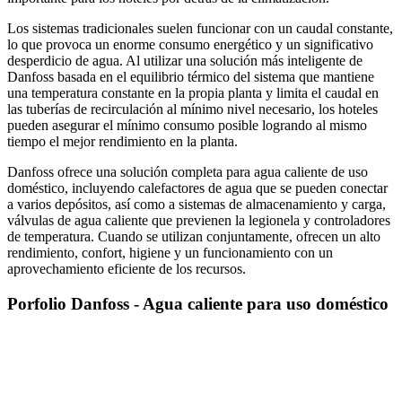
Los sistemas tradicionales suelen funcionar con un caudal constante,
lo que provoca un enorme consumo energético y un significativo
desperdicio de agua. Al utilizar una solución más inteligente de
Danfoss basada en el equilibrio térmico del sistema que mantiene
una temperatura constante en la propia planta y limita el caudal en
las tuberías de recirculación al mínimo nivel necesario, los hoteles
pueden asegurar el mínimo consumo posible logrando al mismo
tiempo el mejor rendimiento en la planta.
Danfoss ofrece una solución completa para agua caliente de uso
doméstico, incluyendo calefactores de agua que se pueden conectar
a varios depósitos, así como a sistemas de almacenamiento y carga,
válvulas de agua caliente que previenen la legionela y controladores
de temperatura. Cuando se utilizan conjuntamente, ofrecen un alto
rendimiento, confort, higiene y un funcionamiento con un
aprovechamiento eficiente de los recursos.
Porfolio Danfoss - Agua caliente para uso doméstico