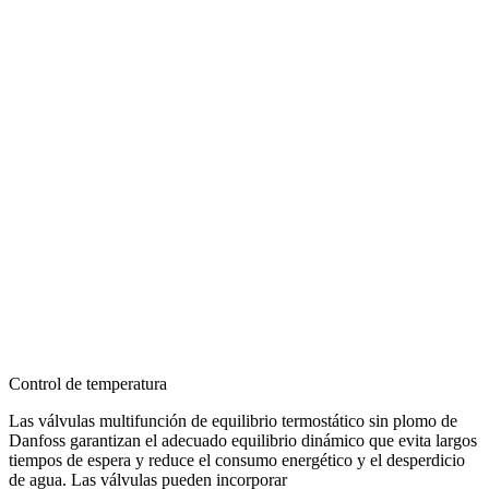
Control de temperatura
Las válvulas multifunción de equilibrio termostático sin plomo de
Danfoss garantizan el adecuado equilibrio dinámico que evita largos
tiempos de espera y reduce el consumo energético y el desperdicio
de agua. Las válvulas pueden incorporar