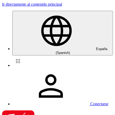
Ir directamente al contenido principal
España
(Spanish)
Conectarse