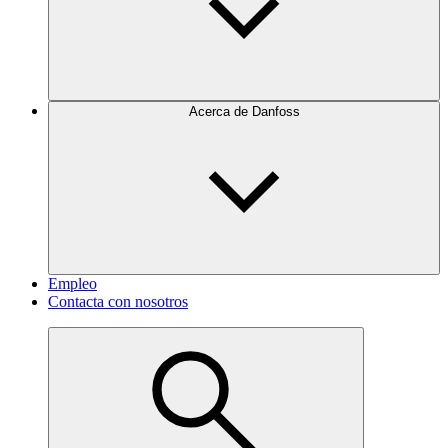
Acerca de Danfoss
Empleo
Contacta con nosotros