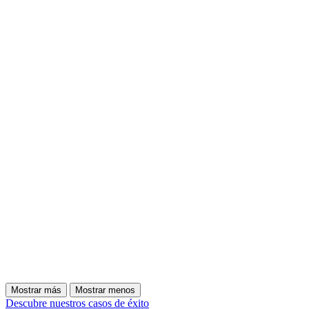
Mostrar más
Mostrar menos
Descubre nuestros casos de éxito