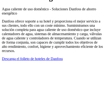
Agua caliente de uso doméstico - Soluciones Danfoss de ahorro
energético
Danfoss ofrece soporte a su hotel y proporciona el mejor servicio a
sus clientes, todo ello con un coste mínimo. Suministramos una
solución completa para agua caliente de uso doméstico que incluye
calentadores de agua, sistemas de almacenamiento y carga, válvulas
de agua caliente y controladores de temperatura. Cuando se utilizan
de forma conjunta, son capaces de cumplir todos los objetivos de
alto rendimiento, confort, higiene y aprovechamiento eficiente de los
recursos.
Descarga el folleto de hoteles de Danfoss