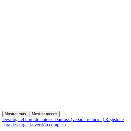
Mostrar más
Mostrar menos
Descarga el libro de hoteles Danfoss (versión reducida)
Regístrate
para descargar la versión completa