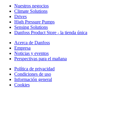
Nuestros negocios
Climate Solutions
Drives
High Pressure Pumps
Sensing Solutions
Danfoss Product Store - la tienda única
Acerca de Danfoss
Empresa
Noticias y eventos
Perspectivas para el mañana
Política de privacidad
Condiciones de uso
Información general
Cookies