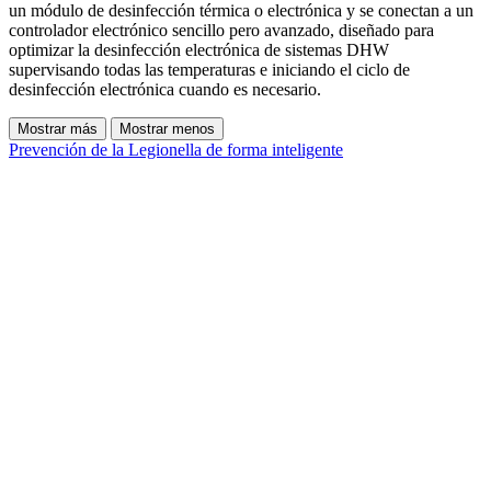
un módulo de desinfección térmica o electrónica y se conectan a un
controlador electrónico sencillo pero avanzado, diseñado para
optimizar la desinfección electrónica de sistemas DHW
supervisando todas las temperaturas e iniciando el ciclo de
desinfección electrónica cuando es necesario.
Mostrar más
Mostrar menos
Prevención de la Legionella de forma inteligente