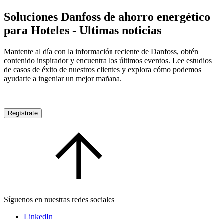
Soluciones Danfoss de ahorro energético
para Hoteles - Ultimas noticias
Mantente al día con la información reciente de Danfoss, obtén
contenido inspirador y encuentra los últimos eventos. Lee estudios
de casos de éxito de nuestros clientes y explora cómo podemos
ayudarte a ingeniar un mejor mañana.
Regístrate
Síguenos en nuestras redes sociales
LinkedIn