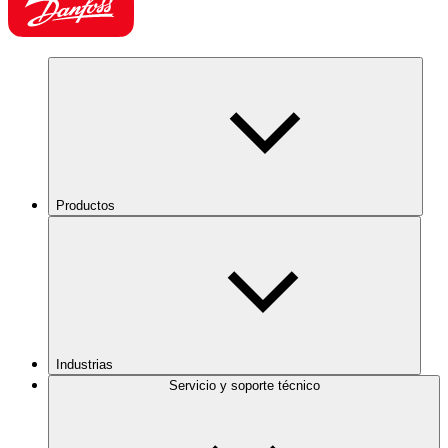
Productos
Industrias
Servicio y soporte técnico