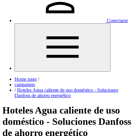
Conectarse
Home page
/
campaigns
/
Hoteles Agua caliente de uso doméstico - Soluciones
Danfoss de ahorro energético
Hoteles Agua caliente de uso
doméstico - Soluciones Danfoss
de ahorro energético