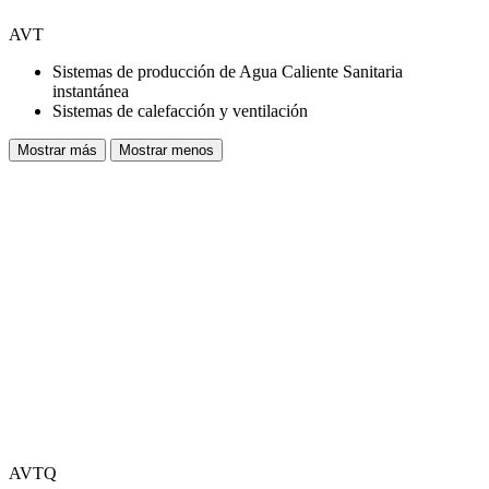
AVT
Sistemas de producción de Agua Caliente Sanitaria
instantánea
Sistemas de calefacción y ventilación
Mostrar más
Mostrar menos
AVTQ