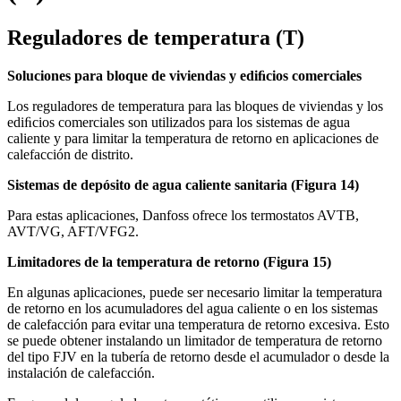
Reguladores de temperatura (T)
Soluciones para bloque de viviendas y ediﬁcios comerciales
Los reguladores de temperatura para las bloques de viviendas y los
ediﬁcios comerciales son utilizados para los sistemas de agua
caliente y para limitar la temperatura de retorno en aplicaciones de
calefacción de distrito.
Sistemas de depósito de agua caliente sanitaria (Figura 14)
Para estas aplicaciones, Danfoss ofrece los termostatos AVTB,
AVT/VG, AFT/VFG2.
Limitadores de la temperatura de retorno (Figura 15)
En algunas aplicaciones, puede ser necesario limitar la temperatura
de retorno en los acumuladores del agua caliente o en los sistemas
de calefacción para evitar una temperatura de retorno excesiva. Esto
se puede obtener instalando un limitador de temperatura de retorno
del tipo FJV en la tubería de retorno desde el acumulador o desde la
instalación de calefacción.