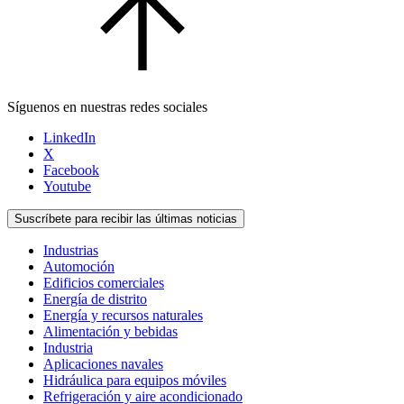
Síguenos en nuestras redes sociales
LinkedIn
X
Facebook
Youtube
Suscríbete para recibir las últimas noticias
Industrias
Automoción
Edificios comerciales
Energía de distrito
Energía y recursos naturales
Alimentación y bebidas
Industria
Aplicaciones navales
Hidráulica para equipos móviles
Refrigeración y aire acondicionado