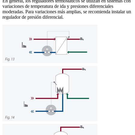
En general, los reguladores termostáticos se utilizan en sistemas con
variaciones de temperatura de ida y presiones diferenciales
moderadas. Para variaciones más amplias, se recomienda instalar un
regulador de presión diferencial.