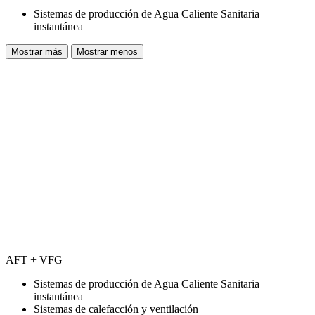
Sistemas de producción de Agua Caliente Sanitaria
instantánea
Mostrar más
Mostrar menos
AFT + VFG
Sistemas de producción de Agua Caliente Sanitaria
instantánea
Sistemas de calefacción y ventilación