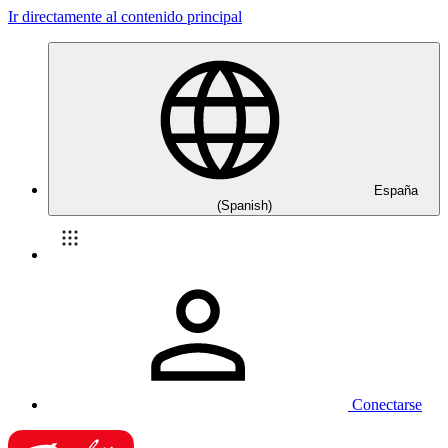
Ir directamente al contenido principal
España
(Spanish)
Conectarse