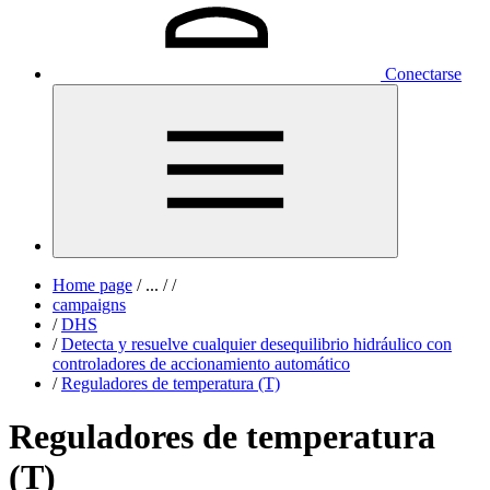
Conectarse
Home page
/
...
/
/
campaigns
/
DHS
/
Detecta y resuelve cualquier desequilibrio hidráulico con
controladores de accionamiento automático
/
Reguladores de temperatura (T)
Reguladores de temperatura
(T)