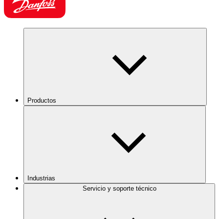
Productos
Industrias
Servicio y soporte técnico