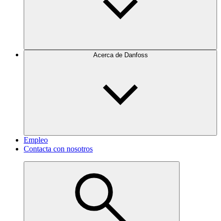
Acerca de Danfoss
Empleo
Contacta con nosotros