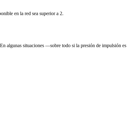
onible en la red sea superior a 2.
 En algunas situaciones —sobre todo si la presión de impulsión es