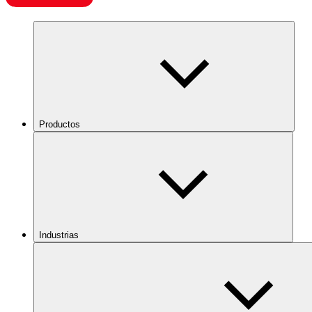
Productos
Industrias