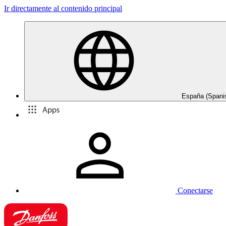
Ir directamente al contenido principal
España (Spani
Apps
Conectarse