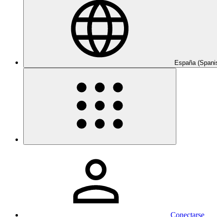
España (Spani
Conectarse