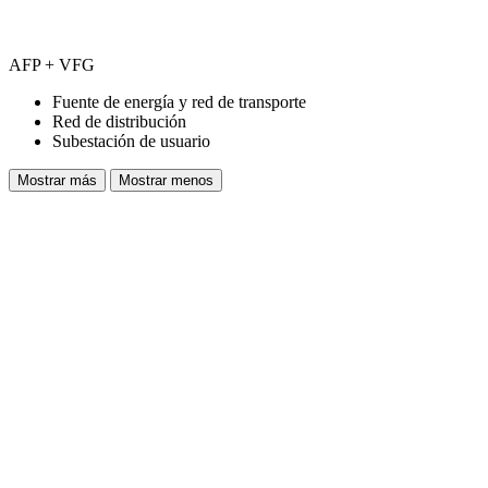
AFP + VFG
Fuente de energía y red de transporte
Red de distribución
Subestación de usuario
Mostrar más
Mostrar menos