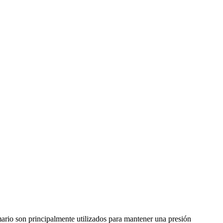
mario son principalmente utilizados para mantener una presión