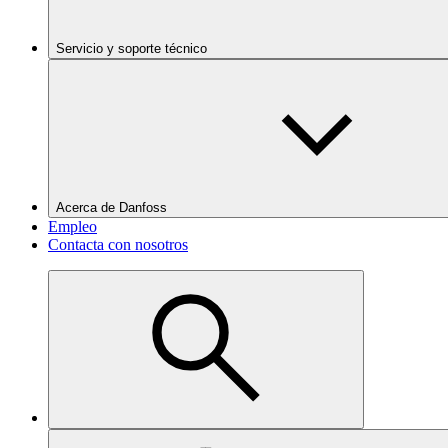
Servicio y soporte técnico
Acerca de Danfoss
Empleo
Contacta con nosotros