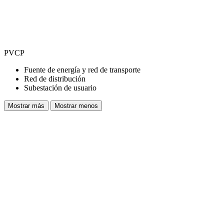
PVCP
Fuente de energía y red de transporte
Red de distribución
Subestación de usuario
Mostrar más
Mostrar menos