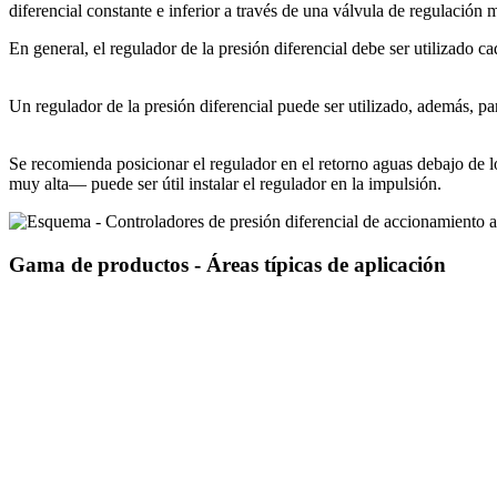
diferencial constante e inferior a través de una válvula de regulación 
En general, el regulador de la presión diferencial debe ser utilizado c
Un regulador de la presión diferencial puede ser utilizado, además, pa
Se recomienda posicionar el regulador en el retorno aguas debajo de l
muy alta— puede ser útil instalar el regulador en la impulsión.
Gama de productos - Áreas típicas de aplicación