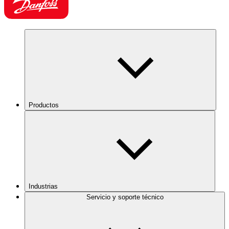
Productos
Industrias
Servicio y soporte técnico