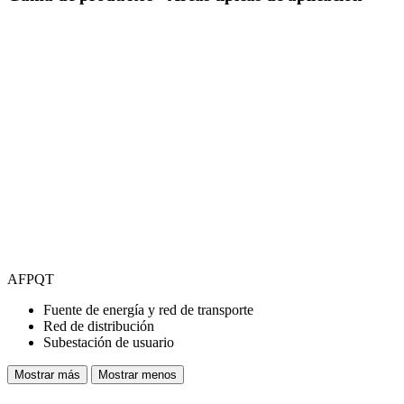
AFPQT
Fuente de energía y red de transporte
Red de distribución
Subestación de usuario
Mostrar más
Mostrar menos