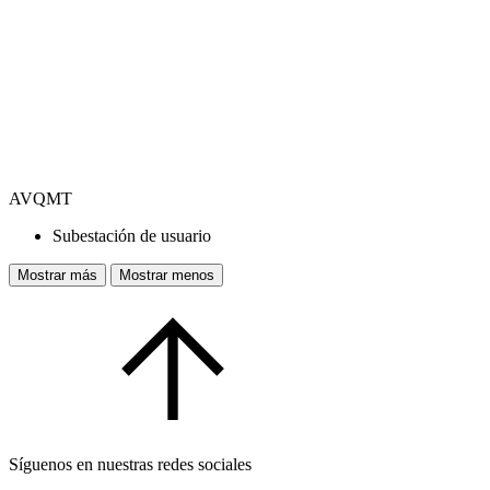
AVQMT
Subestación de usuario
Mostrar más
Mostrar menos
Síguenos en nuestras redes sociales