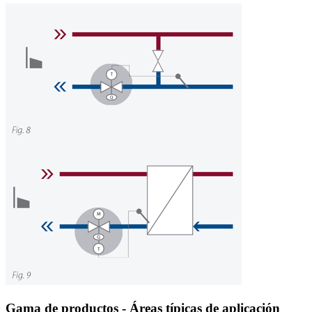
Gama de productos - Áreas típicas de aplicación