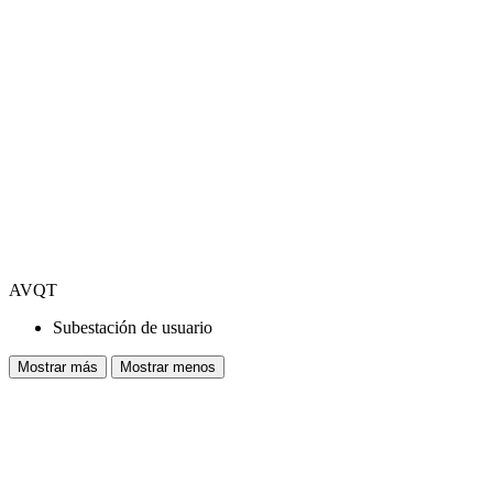
AVQT
Subestación de usuario
Mostrar más
Mostrar menos