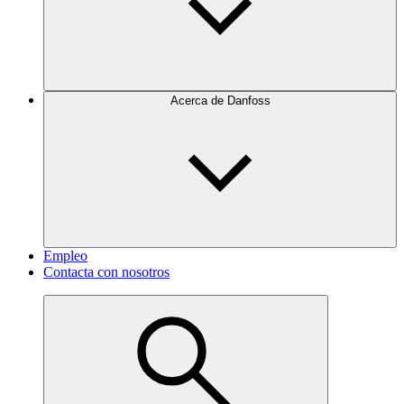
Acerca de Danfoss
Empleo
Contacta con nosotros