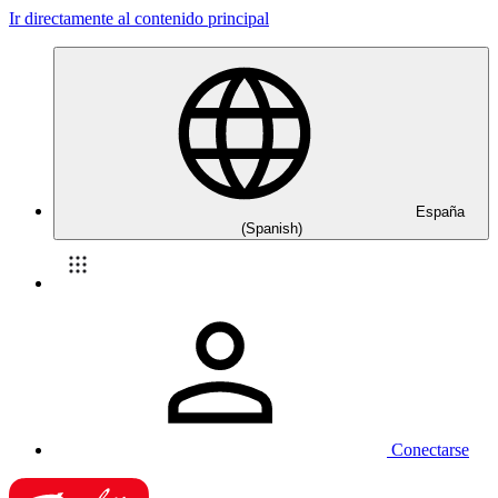
Ir directamente al contenido principal
España
(Spanish)
Conectarse