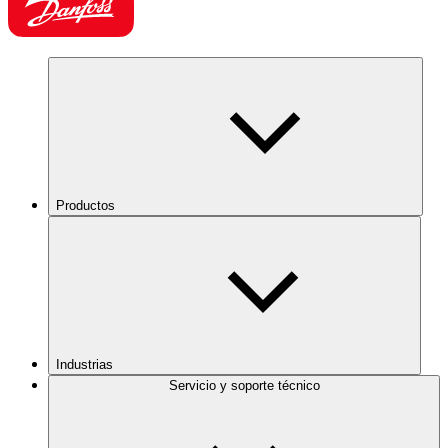
Productos
Industrias
Servicio y soporte técnico