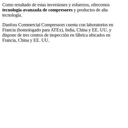
Como resultado de estas inversiones y esfuerzos, ofrecemos
tecnología avanzada de compresores
y productos de alta
tecnología.
Danfoss Commercial Compressors cuenta con laboratorios en
Francia (homologado para ATEx), India, China y EE. UU. y
dispone de tres centros de inspección en fábrica ubicados en
Francia, China y EE. UU.