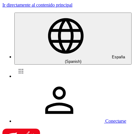
Ir directamente al contenido principal
España
(Spanish)
Conectarse