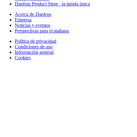
Danfoss Product Store - la tienda única
Acerca de Danfoss
Empresa
Noticias y eventos
Perspectivas para el mañana
Política de privacidad
Condiciones de uso
Información general
Cookies