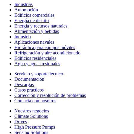
Industrias
Automoción
Edificios comerciales
Energía de distrito
Energía y recursos naturales
Alimentación y bebidas
Industria
Aplicaciones navales
Hidráulica para equipos móviles
Refrigeración y aire acondicionado
Edificios residenciales
Agua y aguas residuales
Servicio y soporte técnico
Documentación
Descargas
Casos prácticos
Corrección y resolución de problemas
Contacta con nosotros
Nuestros negocios
Climate Solutions
Drives
High Pressure Pumps
Sensing Solutions