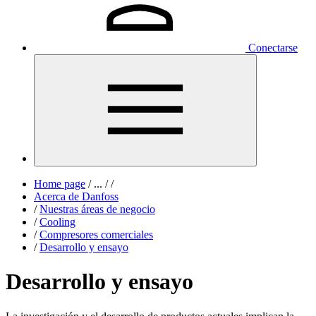
Conectarse
Home page
/
...
/
/
Acerca de Danfoss
/
Nuestras áreas de negocio
/
Cooling
/
Compresores comerciales
/
Desarrollo y ensayo
Desarrollo y ensayo