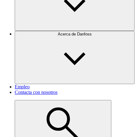
Acerca de Danfoss
Empleo
Contacta con nosotros