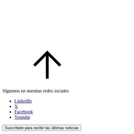
Síguenos en nuestras redes sociales
LinkedIn
X
Facebook
Youtube
Suscríbete para recibir las últimas noticias