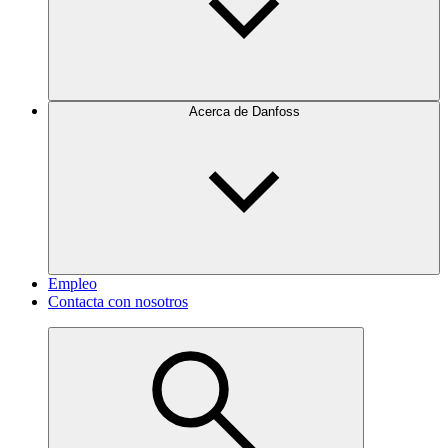
Acerca de Danfoss
Empleo
Contacta con nosotros