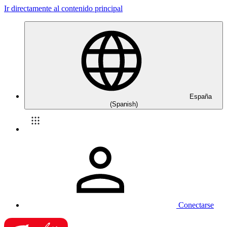
Ir directamente al contenido principal
España
(Spanish)
Conectarse