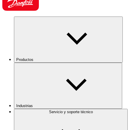
Productos
Industrias
Servicio y soporte técnico