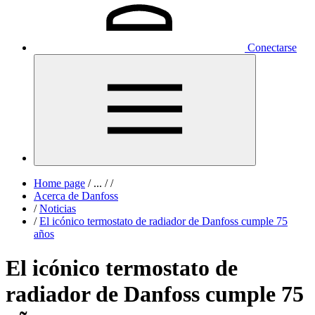
Conectarse
Home page
/
...
/
/
Acerca de Danfoss
/
Noticias
/
El icónico termostato de radiador de Danfoss cumple 75
años
El icónico termostato de
radiador de Danfoss cumple 75