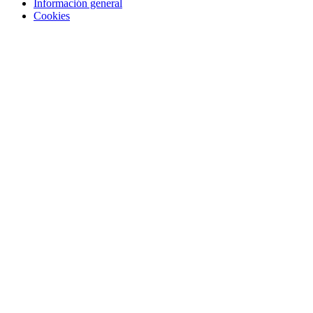
Información general
Cookies