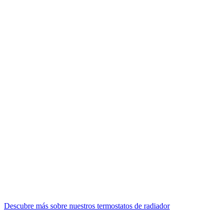
Descubre más sobre nuestros termostatos de radiador