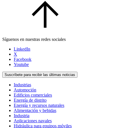
Síguenos en nuestras redes sociales
LinkedIn
X
Facebook
Youtube
Suscríbete para recibir las últimas noticias
Industrias
Automoción
Edificios comerciales
Energía de distrito
Energía y recursos naturales
Alimentación y bebidas
Industria
Aplicaciones navales
Hidráulica para equipos móviles