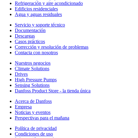
Refrigeración y aire acondicionado
Edificios residenciales
Agua y aguas residuales
Servicio y soporte técnico
Documentación
Descargas
Casos prácticos
Corrección y resolución de problemas
Contacta con nosotros
Nuestros negocios
Climate Solutions
Drives
High Pressure Pumps
Sensing Solutions
Danfoss Product Store - la tienda única
Acerca de Danfoss
Empresa
Noticias y eventos
Perspectivas para el mañana
Política de privacidad
Condiciones de uso