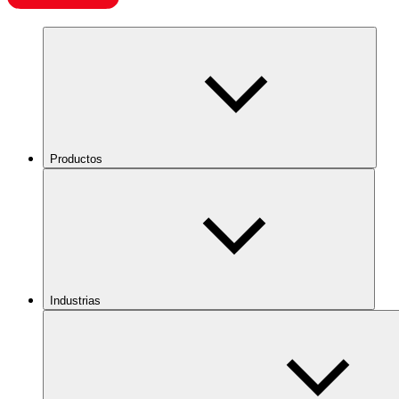
Productos
Industrias