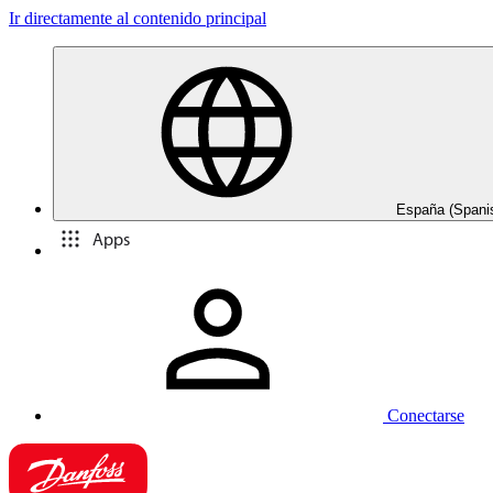
Ir directamente al contenido principal
España (Spani
Apps
Conectarse