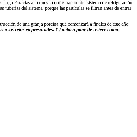
 larga. Gracias a la nueva configuración del sistema de refrigeración,
s tuberías del sistema, porque las partículas se filtran antes de entrar
trucción de una granja porcina que comenzará a finales de este año.
s a los retos empresariales.
Y también pone de relieve cómo