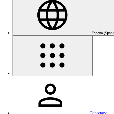
España (Spani
Conectarse