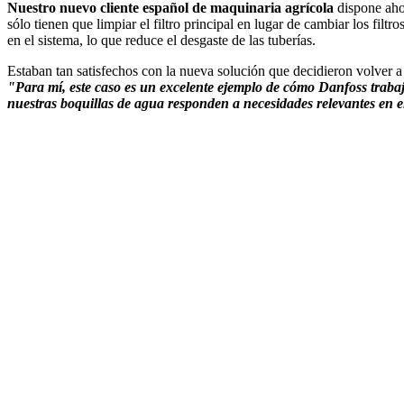
Nuestro nuevo cliente español de maquinaria agrícola
dispone ahor
sólo tienen que limpiar el filtro principal en lugar de cambiar los filtr
en el sistema, lo que reduce el desgaste de las tuberías.
Estaban tan satisfechos con la nueva solución que decidieron volver a
"Para mí, este caso es un excelente ejemplo de cómo Danfoss trabaja
nuestras boquillas de agua responden a necesidades relevantes en e