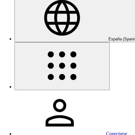
España (Spani
Conectarse