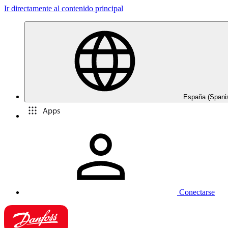
Ir directamente al contenido principal
España (Spani
Apps
Conectarse