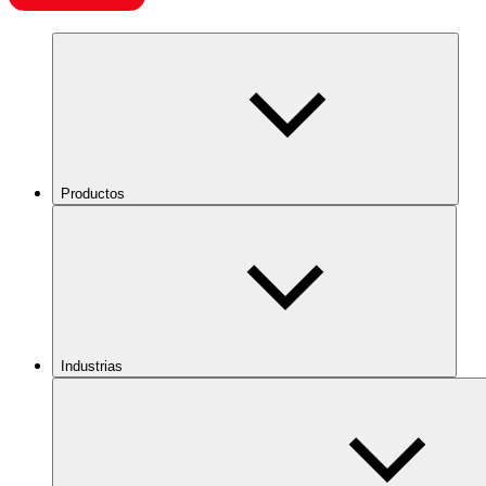
Productos
Industrias