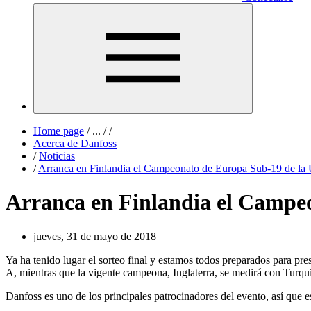
Home page
/
...
/
/
Acerca de Danfoss
/
Noticias
/
Arranca en Finlandia el Campeonato de Europa Sub-19 de l
Arranca en Finlandia el Campe
jueves, 31 de mayo de 2018
Ya ha tenido lugar el sorteo final y estamos todos preparados para pres
A, mientras que la vigente campeona, Inglaterra, se medirá con Turqu
Danfoss es uno de los principales patrocinadores del evento, así que e