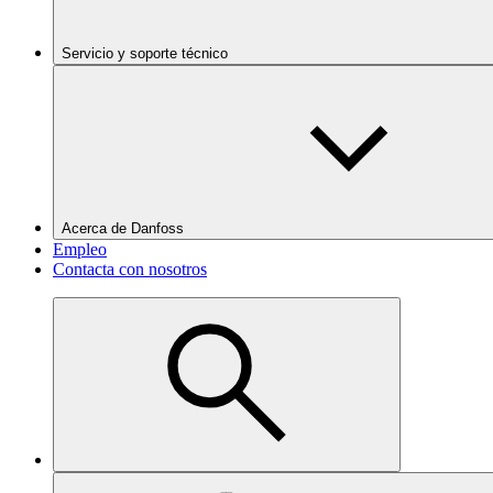
Servicio y soporte técnico
Acerca de Danfoss
Empleo
Contacta con nosotros