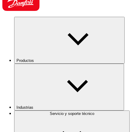
Productos
Industrias
Servicio y soporte técnico