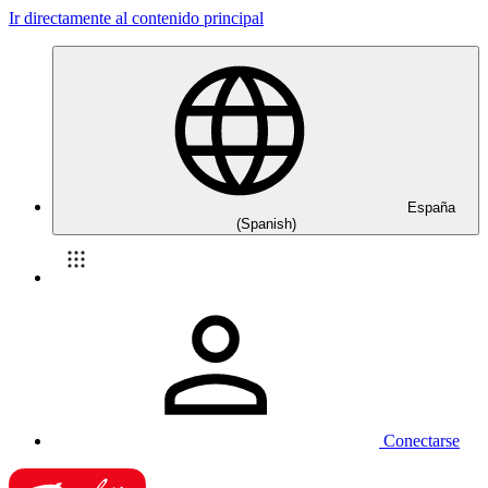
Ir directamente al contenido principal
España
(Spanish)
Conectarse