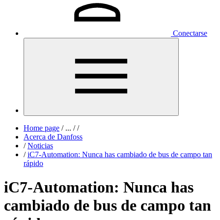
Conectarse
Home page
/
...
/
/
Acerca de Danfoss
/
Noticias
/
iC7-Automation: Nunca has cambiado de bus de campo tan
rápido
iC7-Automation: Nunca has
cambiado de bus de campo tan