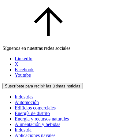
Síguenos en nuestras redes sociales
LinkedIn
X
Facebook
Youtube
Suscríbete para recibir las últimas noticias
Industrias
Automoción
Edificios comerciales
Energía de distrito
Energía y recursos naturales
Alimentación y bebidas
Industria
Aplicaciones navales