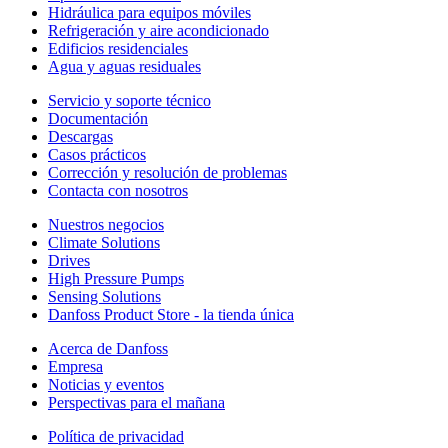
Hidráulica para equipos móviles
Refrigeración y aire acondicionado
Edificios residenciales
Agua y aguas residuales
Servicio y soporte técnico
Documentación
Descargas
Casos prácticos
Corrección y resolución de problemas
Contacta con nosotros
Nuestros negocios
Climate Solutions
Drives
High Pressure Pumps
Sensing Solutions
Danfoss Product Store - la tienda única
Acerca de Danfoss
Empresa
Noticias y eventos
Perspectivas para el mañana
Política de privacidad