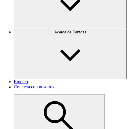
Acerca de Danfoss
Empleo
Contacta con nosotros