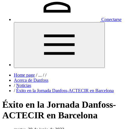
Conectarse
Home page
/
...
/
/
Acerca de Danfoss
/
Noticias
/
Éxito en la Jornada Danfoss-ACTECIR en Barcelona
Éxito en la Jornada Danfoss-
ACTECIR en Barcelona