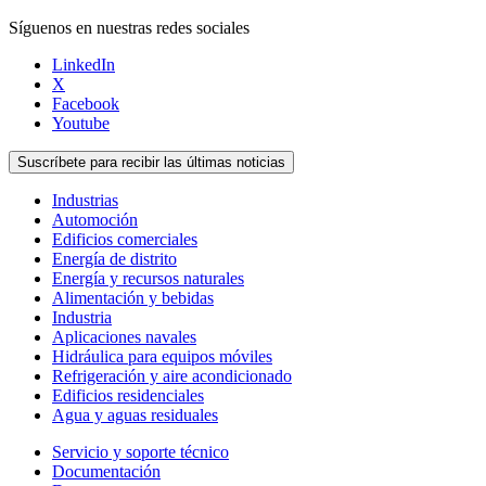
Síguenos en nuestras redes sociales
LinkedIn
X
Facebook
Youtube
Suscríbete para recibir las últimas noticias
Industrias
Automoción
Edificios comerciales
Energía de distrito
Energía y recursos naturales
Alimentación y bebidas
Industria
Aplicaciones navales
Hidráulica para equipos móviles
Refrigeración y aire acondicionado
Edificios residenciales
Agua y aguas residuales
Servicio y soporte técnico
Documentación