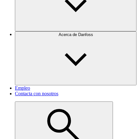
Acerca de Danfoss
Empleo
Contacta con nosotros