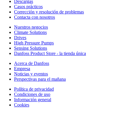
Descargas
Casos prácticos
Corrección y resolución de problemas
Contacta con nosotros
Nuestros negocios
Climate Solutions
Drives
High Pressure Pumps
Sensing Solutions
Danfoss Product Store - la tienda única
Acerca de Danfoss
Empresa
Noticias y eventos
Perspectivas para el mañana
Política de privacidad
Condiciones de uso
Información general
Cookies