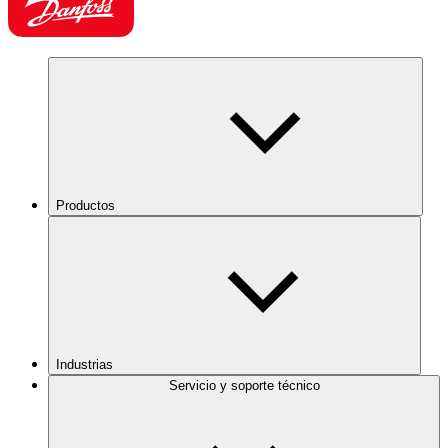
Productos
Industrias
Servicio y soporte técnico