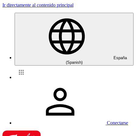
Ir directamente al contenido principal
España
(Spanish)
Conectarse