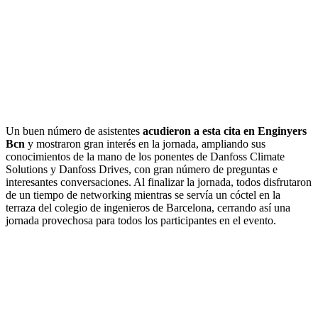
Un buen número de asistentes
acudieron a esta cita en Enginyers
Bcn
y mostraron gran interés en la jornada, ampliando sus
conocimientos de la mano de los ponentes de Danfoss Climate
Solutions y Danfoss Drives, con gran número de preguntas e
interesantes conversaciones. Al finalizar la jornada, todos disfrutaron
de un tiempo de networking mientras se servía un cóctel en la
terraza del colegio de ingenieros de Barcelona, cerrando así una
jornada provechosa para todos los participantes en el evento.