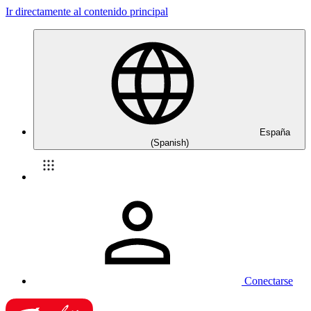
Ir directamente al contenido principal
España
(Spanish)
Conectarse