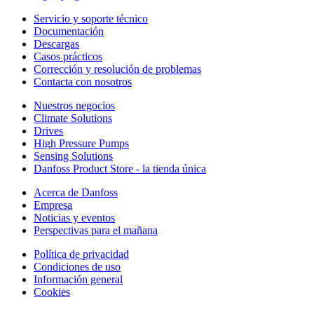
Servicio y soporte técnico
Documentación
Descargas
Casos prácticos
Corrección y resolución de problemas
Contacta con nosotros
Nuestros negocios
Climate Solutions
Drives
High Pressure Pumps
Sensing Solutions
Danfoss Product Store - la tienda única
Acerca de Danfoss
Empresa
Noticias y eventos
Perspectivas para el mañana
Política de privacidad
Condiciones de uso
Información general
Cookies