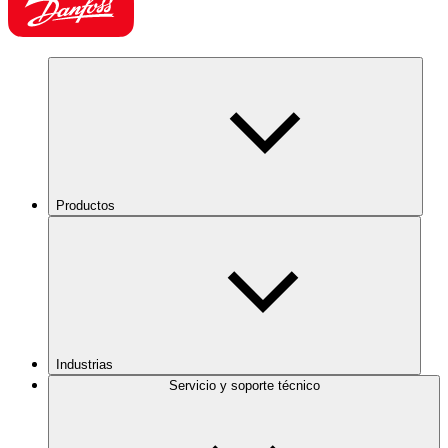
Productos
Industrias
Servicio y soporte técnico