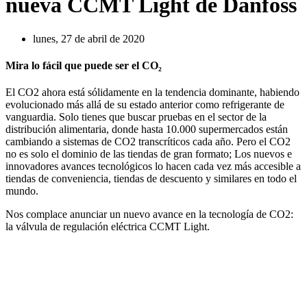
nueva CCMT Light de Danfoss
lunes, 27 de abril de 2020
Mira lo fácil que puede ser el CO₂
El CO2 ahora está sólidamente en la tendencia dominante, habiendo
evolucionado más allá de su estado anterior como refrigerante de
vanguardia. Solo tienes que buscar pruebas en el sector de la
distribución alimentaria, donde hasta 10.000 supermercados están
cambiando a sistemas de CO2 transcríticos cada año. Pero el CO2
no es solo el dominio de las tiendas de gran formato; Los nuevos e
innovadores avances tecnológicos lo hacen cada vez más accesible a
tiendas de conveniencia, tiendas de descuento y similares en todo el
mundo.
Nos complace anunciar un nuevo avance en la tecnología de CO2:
la válvula de regulación eléctrica CCMT Light.