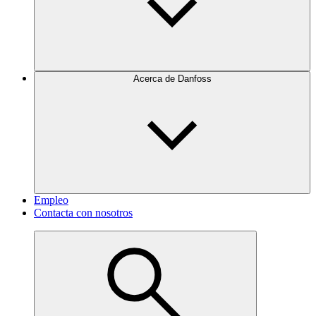
Acerca de Danfoss
Empleo
Contacta con nosotros