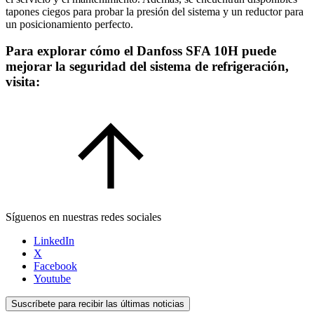
tapones ciegos para probar la presión del sistema y un reductor para
un posicionamiento perfecto.
Para explorar cómo el Danfoss SFA 10H puede
mejorar la seguridad del sistema de refrigeración,
visita:
Síguenos en nuestras redes sociales
LinkedIn
X
Facebook
Youtube
Suscríbete para recibir las últimas noticias