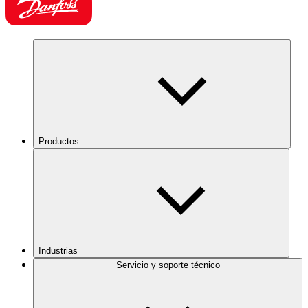
Productos
Industrias
Servicio y soporte técnico