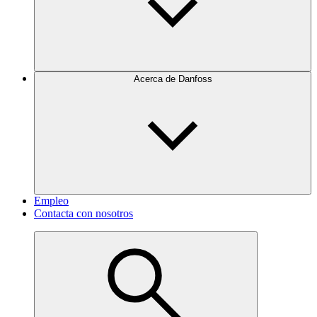
Acerca de Danfoss
Empleo
Contacta con nosotros