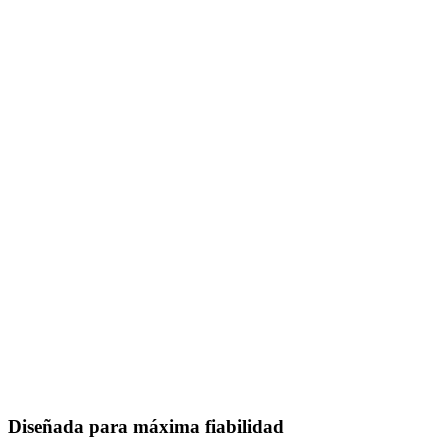
Diseñada para máxima fiabilidad