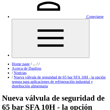
Conectarse
Home page
/
...
/
/
Acerca de Danfoss
/
Noticias
/
Nueva válvula de seguridad de 65 bar SFA 10H - la opción
segura para aplicaciones de refrigeración industrial y
distribución alimentaria
Nueva válvula de seguridad de
65 bar SFA 10H - la opción