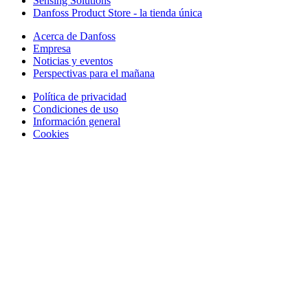
Sensing Solutions
Danfoss Product Store - la tienda única
Acerca de Danfoss
Empresa
Noticias y eventos
Perspectivas para el mañana
Política de privacidad
Condiciones de uso
Información general
Cookies