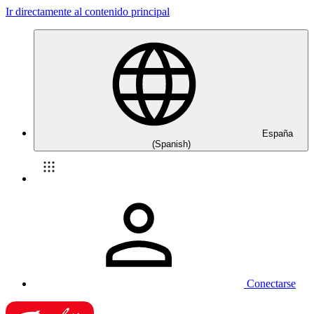
Ir directamente al contenido principal
España
(Spanish)
Conectarse