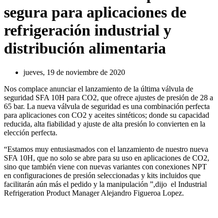
segura para aplicaciones de
refrigeración industrial y
distribución alimentaria
jueves, 19 de noviembre de 2020
Nos complace anunciar el lanzamiento de la última válvula de
seguridad SFA 10H para CO2, que ofrece ajustes de presión de 28 a
65 bar. La nueva válvula de seguridad es una combinación perfecta
para aplicaciones con CO2 y aceites sintéticos; donde su capacidad
reducida, alta fiabilidad y ajuste de alta presión lo convierten en la
elección perfecta.
“Estamos muy entusiasmados con el lanzamiento de nuestro nueva
SFA 10H, que no solo se abre para su uso en aplicaciones de CO2,
sino que también viene con nuevas variantes con conexiones NPT
en configuraciones de presión seleccionadas y kits incluidos que
facilitarán aún más el pedido y la manipulación ”,dijo el Industrial
Refrigeration Product Manager Alejandro Figueroa Lopez.