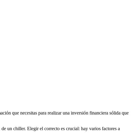
ción que necesitas para realizar una inversión financiera sólida que
n chiller. Elegir el correcto es crucial: hay varios factores a