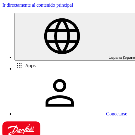
Ir directamente al contenido principal
España (Spani
Apps
Conectarse