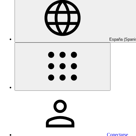
España (Spani
Conectarse