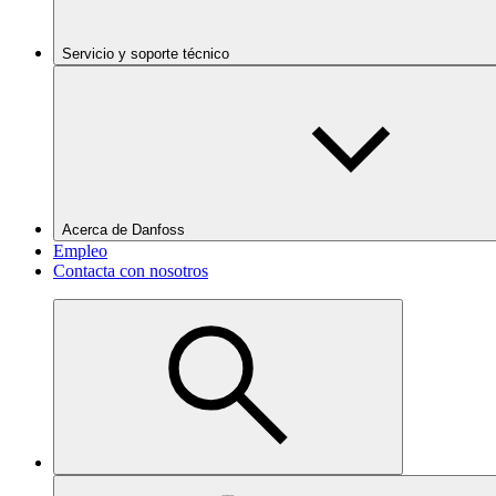
Servicio y soporte técnico
Acerca de Danfoss
Empleo
Contacta con nosotros