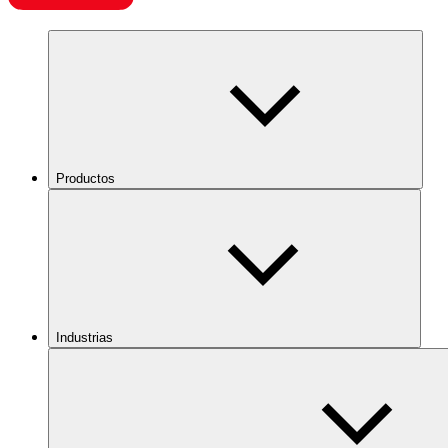
Productos
Industrias