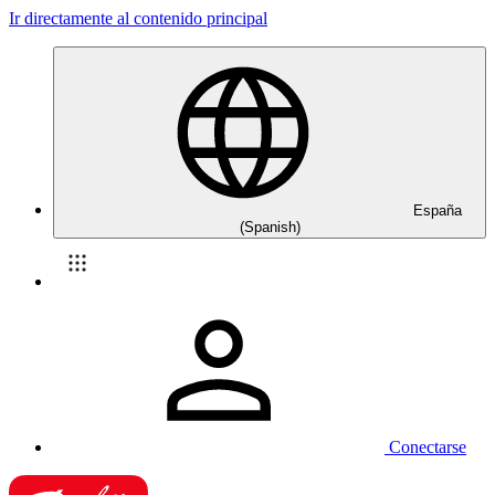
Ir directamente al contenido principal
España
(Spanish)
Conectarse