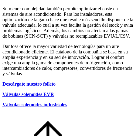
Su menor complejidad también permite optimizar el coste en
sistemas de aire acondicionado. Para los instaladores, esta
optimización de la gama hace que resulte más sencillo disponer de la
válvula adecuada, lo cual a su vez facilita la gestión del stock y evita
problemas logísticos. Además, los cambios no afectan a las gamas
de bobinas (SCN-SCT) y válvulas no reemplazables EVU/L/CSV.
Danfoss ofrece la mayor variedad de tecnologías para un aire
acondicionado eficiente. El catálogo de la compañía se basa en su
amplia experiencia y en su sed de innovación. Lograr el confort
exige una amplia gama de componentes de refrigeración, como
intercambiadores de calor, compresores, convertidores de frecuencia
y válvulas.
Descárgate nuestro folleto
Válvulas solenoides EVR
Válvulas solenoides industriales