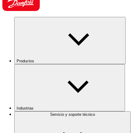
Productos
Industrias
Servicio y soporte técnico