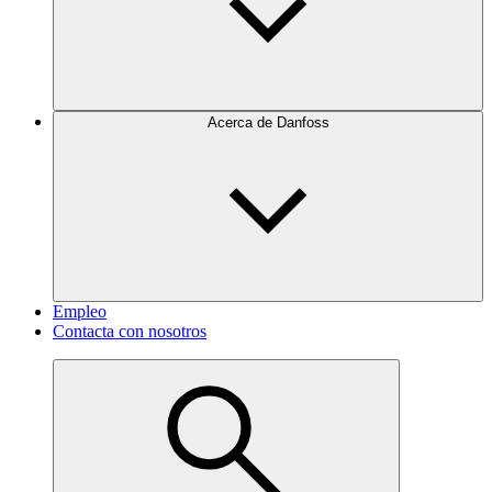
Acerca de Danfoss
Empleo
Contacta con nosotros