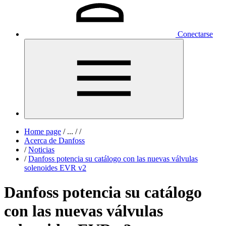
Conectarse
Home page
/
...
/
/
Acerca de Danfoss
/
Noticias
/
Danfoss potencia su catálogo con las nuevas válvulas
solenoides EVR v2
Danfoss potencia su catálogo
con las nuevas válvulas