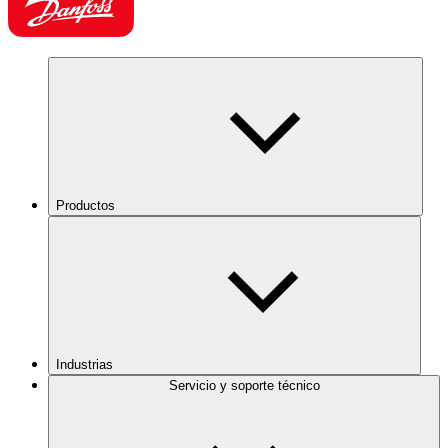
Productos
Industrias
Servicio y soporte técnico