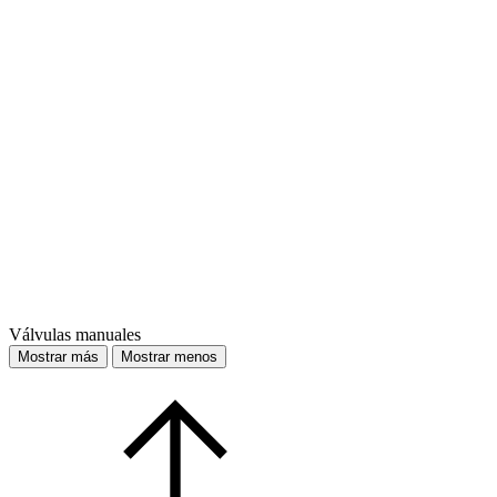
Válvulas manuales
Mostrar más
Mostrar menos