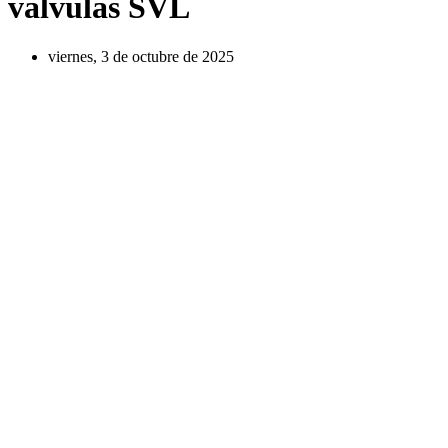
válvulas SVL
viernes, 3 de octubre de 2025