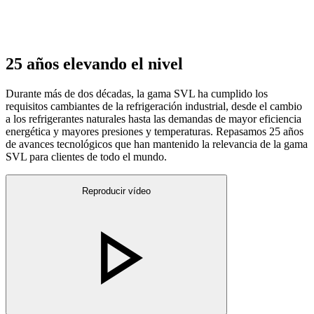
25 años elevando el nivel
Durante más de dos décadas, la gama SVL ha cumplido los
requisitos cambiantes de la refrigeración industrial, desde el cambio
a los refrigerantes naturales hasta las demandas de mayor eficiencia
energética y mayores presiones y temperaturas. Repasamos 25 años
de avances tecnológicos que han mantenido la relevancia de la gama
SVL para clientes de todo el mundo.
Reproducir vídeo