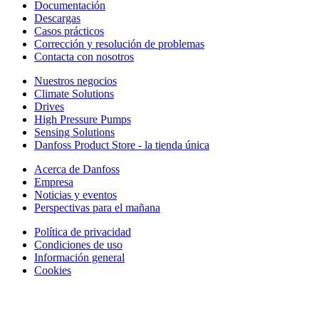
Documentación
Descargas
Casos prácticos
Corrección y resolución de problemas
Contacta con nosotros
Nuestros negocios
Climate Solutions
Drives
High Pressure Pumps
Sensing Solutions
Danfoss Product Store - la tienda única
Acerca de Danfoss
Empresa
Noticias y eventos
Perspectivas para el mañana
Política de privacidad
Condiciones de uso
Información general
Cookies