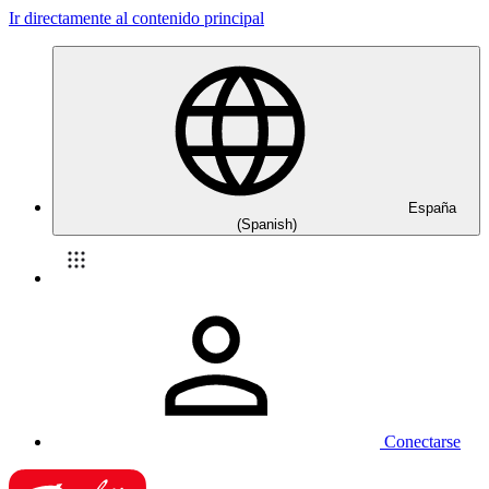
Ir directamente al contenido principal
España
(Spanish)
Conectarse