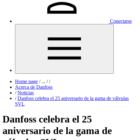
Conectarse
Home page
/
...
/
/
Acerca de Danfoss
/
Noticias
/
Danfoss celebra el 25 aniversario de la gama de válvulas
SVL
Danfoss celebra el 25
aniversario de la gama de