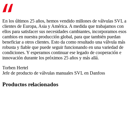
En los últimos 25 años, hemos vendido millones de válvulas SVL a
clientes de Europa, Asia y América. A medida que trabajamos con
ellos para satisfacer sus necesidades cambiantes, incorporamos esos
cambios en nuestra producción global, para que también puedan
beneficiar a otros clientes. Esto da como resultado una válvula más
robusta y fiable que puede seguir funcionando en una variedad de
condiciones. Y esperamos continuar ese legado de cooperación e
innovación durante los próximos 25 años y más allá.
Torben Hertel
Jefe de producto de válvulas manuales SVL en Danfoss
Productos relacionados