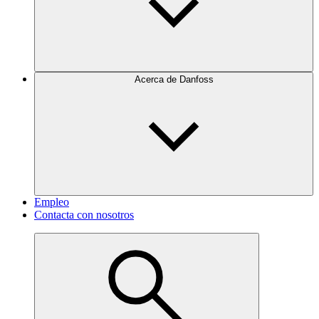
Acerca de Danfoss
Empleo
Contacta con nosotros