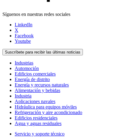
Síguenos en nuestras redes sociales
LinkedIn
X
Facebook
Youtube
Suscríbete para recibir las últimas noticias
Industrias
Automoción
Edificios comerciales
Energía de distrito
Energía y recursos naturales
Alimentación y bebidas
Industria
Aplicaciones navales
Hidráulica para equipos móviles
Refrigeración y aire acondicionado
Edificios residenciales
Agua y aguas residuales
Servicio y soporte técnico