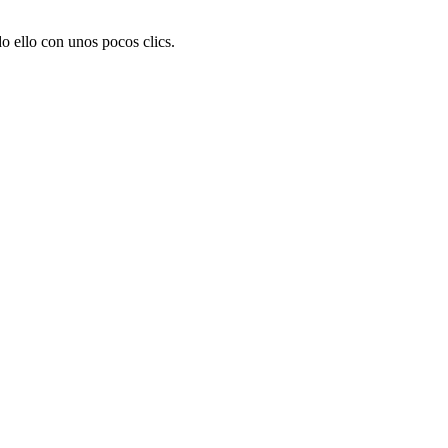
o ello con unos pocos clics.