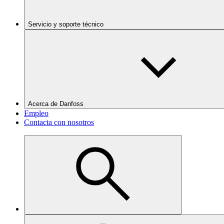
Servicio y soporte técnico
Acerca de Danfoss
Empleo
Contacta con nosotros