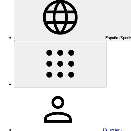
España (Spani
Conectarse