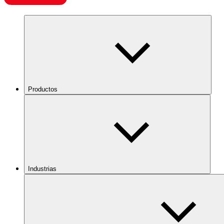
Productos
Industrias