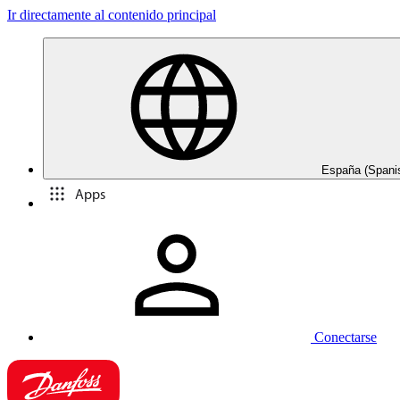
Ir directamente al contenido principal
España (Spani
Apps
Conectarse