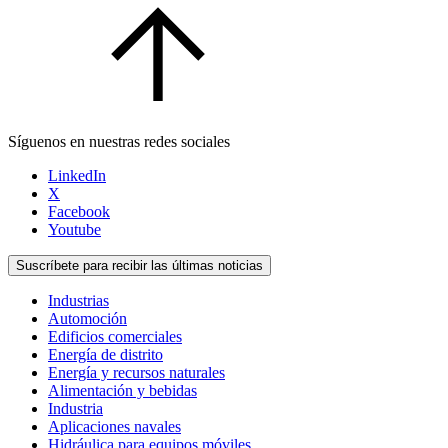
Síguenos en nuestras redes sociales
LinkedIn
X
Facebook
Youtube
Suscríbete para recibir las últimas noticias
Industrias
Automoción
Edificios comerciales
Energía de distrito
Energía y recursos naturales
Alimentación y bebidas
Industria
Aplicaciones navales
Hidráulica para equipos móviles