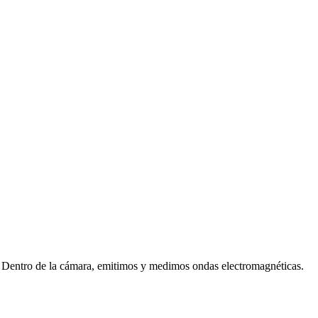
. Dentro de la cámara, emitimos y medimos ondas electromagnéticas.