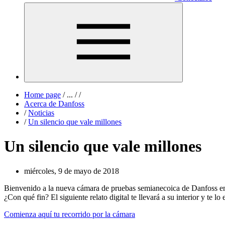
Home page
/
...
/
/
Acerca de Danfoss
/
Noticias
/
Un silencio que vale millones
Un silencio que vale millones
miércoles, 9 de mayo de 2018
Bienvenido a la nueva cámara de pruebas semianecoica de Danfoss en 
¿Con qué fin? El siguiente relato digital te llevará a su interior y te lo 
Comienza aquí tu recorrido por la cámara