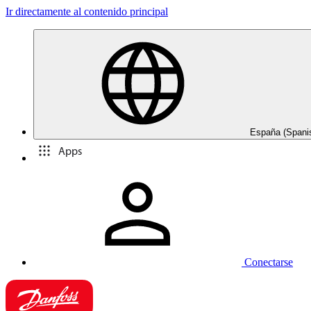
Ir directamente al contenido principal
España (Spani
Apps
Conectarse