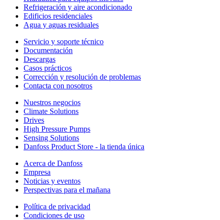
Refrigeración y aire acondicionado
Edificios residenciales
Agua y aguas residuales
Servicio y soporte técnico
Documentación
Descargas
Casos prácticos
Corrección y resolución de problemas
Contacta con nosotros
Nuestros negocios
Climate Solutions
Drives
High Pressure Pumps
Sensing Solutions
Danfoss Product Store - la tienda única
Acerca de Danfoss
Empresa
Noticias y eventos
Perspectivas para el mañana
Política de privacidad
Condiciones de uso