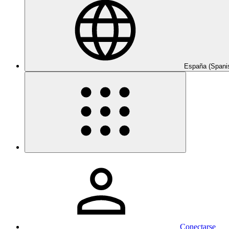
España (Spani
Conectarse