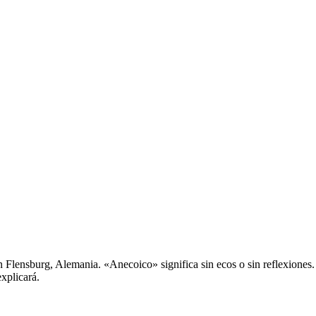
Flensburg, Alemania. «Anecoico» significa sin ecos o sin reflexiones
explicará.