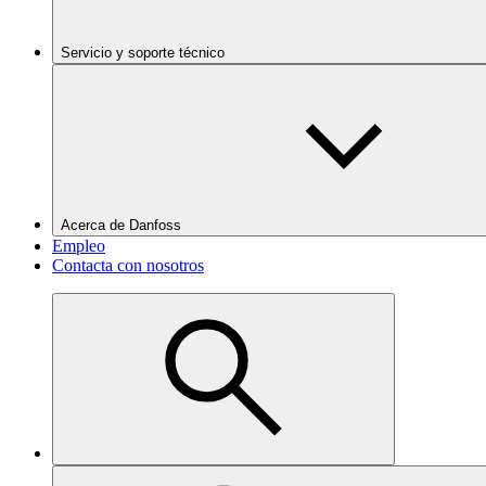
Servicio y soporte técnico
Acerca de Danfoss
Empleo
Contacta con nosotros