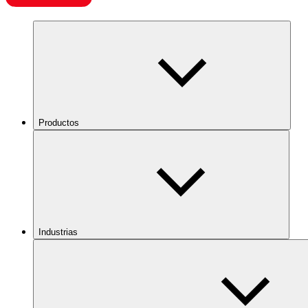
Productos
Industrias