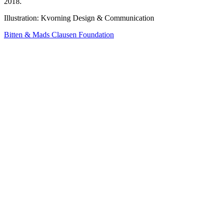
2018.
Illustration: Kvorning Design & Communication
Bitten & Mads Clausen Foundation