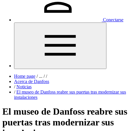
Conectarse
Home page
/
...
/
/
Acerca de Danfoss
/
Noticias
/
El museo de Danfoss reabre sus puertas tras modernizar sus
instalaciones
El museo de Danfoss reabre sus
puertas tras modernizar sus