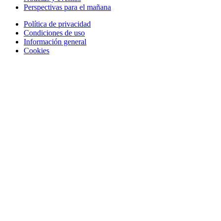
Perspectivas para el mañana
Política de privacidad
Condiciones de uso
Información general
Cookies