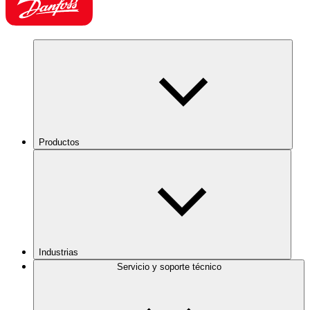
Productos
Industrias
Servicio y soporte técnico