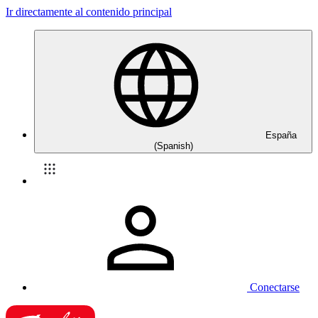
Ir directamente al contenido principal
España
(Spanish)
Conectarse