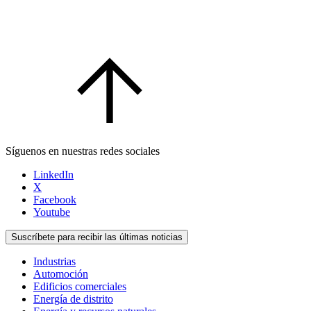
Síguenos en nuestras redes sociales
LinkedIn
X
Facebook
Youtube
Suscríbete para recibir las últimas noticias
Industrias
Automoción
Edificios comerciales
Energía de distrito