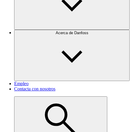
Acerca de Danfoss
Empleo
Contacta con nosotros