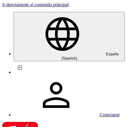
Ir directamente al contenido principal
España
(Spanish)
Conectarse