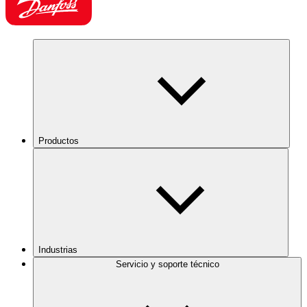
Productos
Industrias
Servicio y soporte técnico