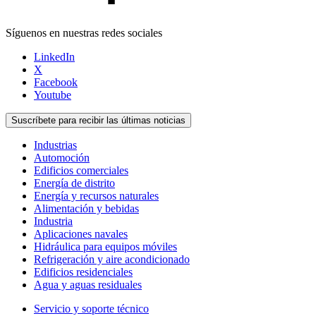
Síguenos en nuestras redes sociales
LinkedIn
X
Facebook
Youtube
Suscríbete para recibir las últimas noticias
Industrias
Automoción
Edificios comerciales
Energía de distrito
Energía y recursos naturales
Alimentación y bebidas
Industria
Aplicaciones navales
Hidráulica para equipos móviles
Refrigeración y aire acondicionado
Edificios residenciales
Agua y aguas residuales
Servicio y soporte técnico