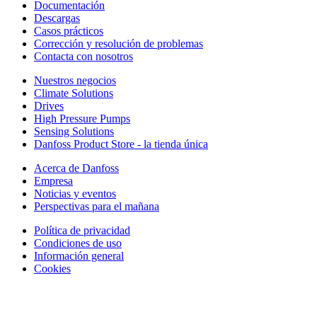
Documentación
Descargas
Casos prácticos
Corrección y resolución de problemas
Contacta con nosotros
Nuestros negocios
Climate Solutions
Drives
High Pressure Pumps
Sensing Solutions
Danfoss Product Store - la tienda única
Acerca de Danfoss
Empresa
Noticias y eventos
Perspectivas para el mañana
Política de privacidad
Condiciones de uso
Información general
Cookies