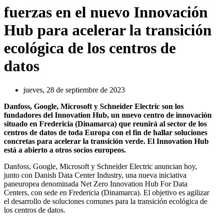
fuerzas en el nuevo Innovación
Hub para acelerar la transición
ecológica de los centros de
datos
jueves, 28 de septiembre de 2023
Danfoss, Google, Microsoft y Schneider Electric son los
fundadores del Innovation Hub, un nuevo centro de innovación
situado en Fredericia (Dinamarca) que reunirá al sector de los
centros de datos de toda Europa con el fin de hallar soluciones
concretas para acelerar la transición verde. El Innovation Hub
está a abierto a otros socios europeos.
Danfoss, Google, Microsoft y Schneider Electric anuncian hoy,
junto con Danish Data Center Industry, una nueva iniciativa
paneuropea denominada Net Zero Innovation Hub For Data
Centers, con sede en Fredericia (Dinamarca). El objetivo es agilizar
el desarrollo de soluciones comunes para la transición ecológica de
los centros de datos.