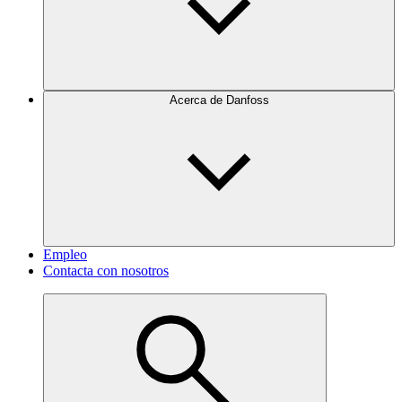
Acerca de Danfoss
Empleo
Contacta con nosotros