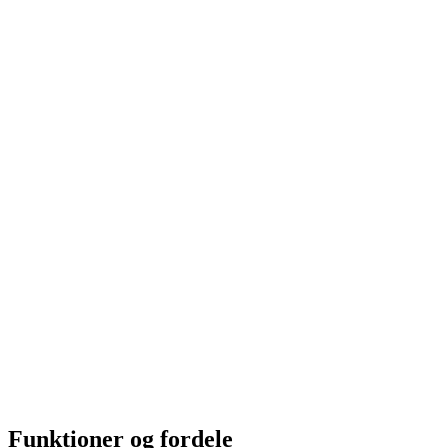
Funktioner og fordele