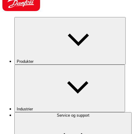
Produkter
Industrier
Service og support