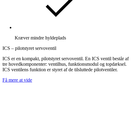
Kræver mindre hyldeplads
ICS – pilotstyret servoventil
ICS er en kompakt, pilotstyret servoventil. En ICS ventil består af
tre hovedkomponenter: ventilhus, funktionsmodul og topdæksel.
ICS ventilens funktion er styret af de tilsluttede pilotventiler.
Få mere at vide