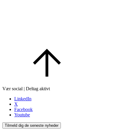
Vær social | Deltag aktivt
LinkedIn
X
Facebook
Youtube
Tilmeld dig de seneste nyheder