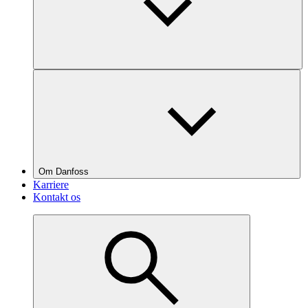
Om Danfoss
Karriere
Kontakt os