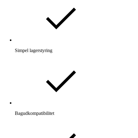
Simpel lagerstyring
Bagudkompatibilitet