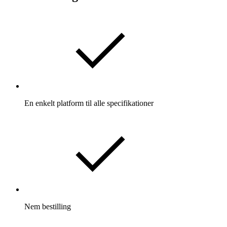
En enkelt platform til alle specifikationer
Nem bestilling