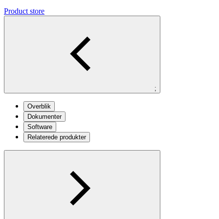
Product store
;
Overblik
Dokumenter
Software
Relaterede produkter