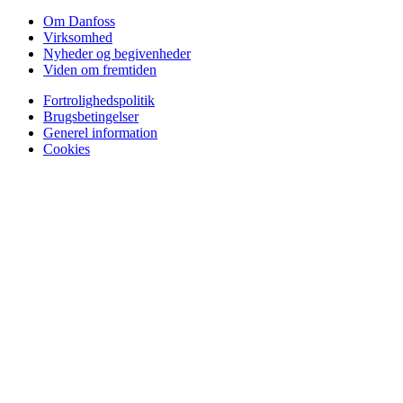
Om Danfoss
Virksomhed
Nyheder og begivenheder
Viden om fremtiden
Fortrolighedspolitik
Brugsbetingelser
Generel information
Cookies