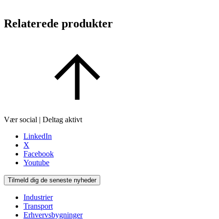
Relaterede produkter
Vær social | Deltag aktivt
LinkedIn
X
Facebook
Youtube
Tilmeld dig de seneste nyheder
Industrier
Transport
Erhvervsbygninger