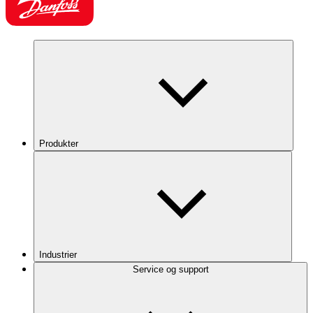
Produkter
Industrier
Service og support