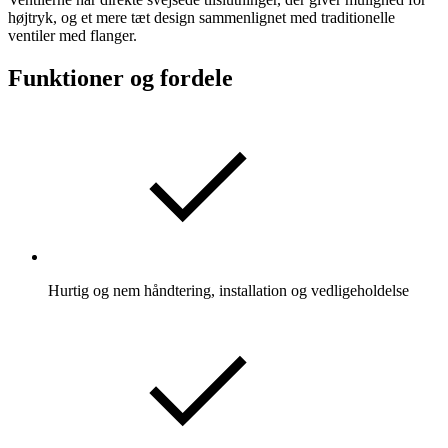
højtryk, og et mere tæt design sammenlignet med traditionelle
ventiler med flanger.
Funktioner og fordele
Hurtig og nem håndtering, installation og vedligeholdelse