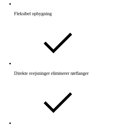
Fleksibel opbygning
Direkte svejsninger eliminerer rørflanger