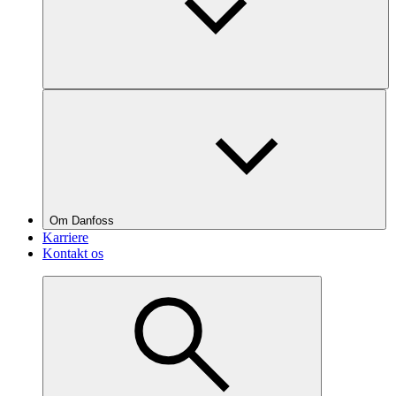
Om Danfoss
Karriere
Kontakt os