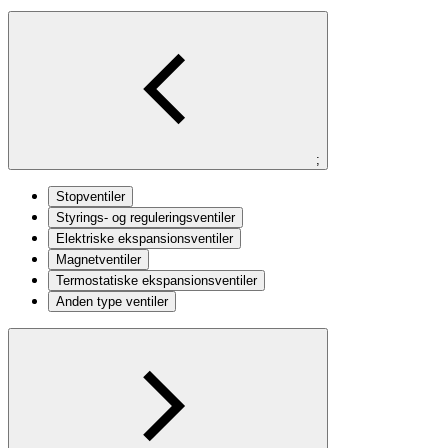
;
Stopventiler
Styrings- og reguleringsventiler
Elektriske ekspansionsventiler
Magnetventiler
Termostatiske ekspansionsventiler
Anden type ventiler