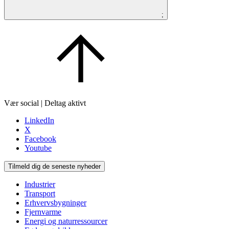
;
Vær social | Deltag aktivt
LinkedIn
X
Facebook
Youtube
Tilmeld dig de seneste nyheder
Industrier
Transport
Erhvervsbygninger
Fjernvarme
Energi og naturressourcer