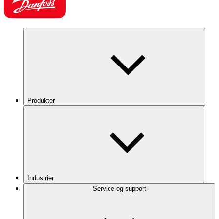
Produkter
Industrier
Service og support