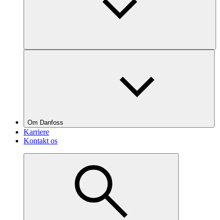
Om Danfoss
Karriere
Kontakt os