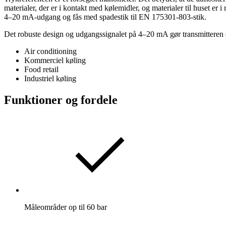
materialer, der er i kontakt med kølemidler, og materialer til huset e
4–20 mA-udgang og fås med spadestik til EN 175301-803-stik.
Det robuste design og udgangssignalet på 4–20 mA gør transmitteren 
Air conditioning
Kommerciel køling
Food retail
Industriel køling
Funktioner og fordele
Måleområder op til 60 bar