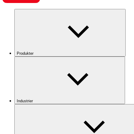
Produkter
Industrier