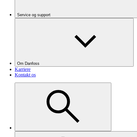
Service og support
Om Danfoss
Karriere
Kontakt os