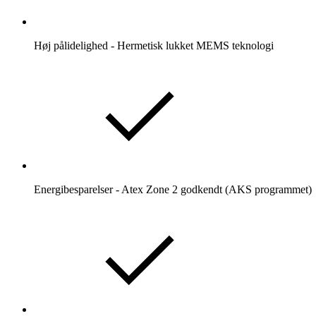
Høj pålidelighed - Hermetisk lukket MEMS teknologi
Energibesparelser - Atex Zone 2 godkendt (AKS programmet)