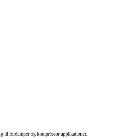
 til fordamper og kompressor applikationer.