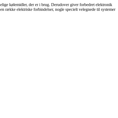
delige kølemidler, der er i brug. Derudover giver forbedret elektronik
en række elektriske forbindelser, nogle specielt velegnede til systemer