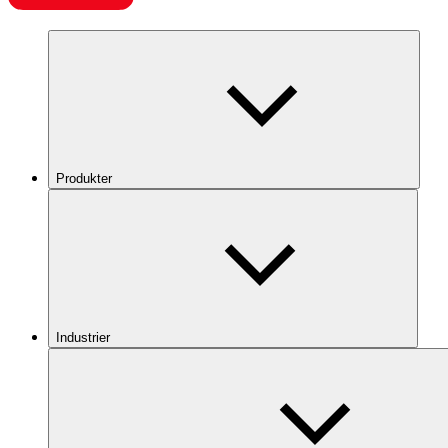
Produkter
Industrier