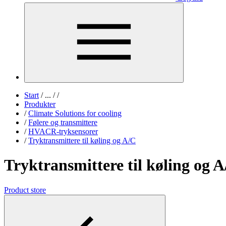
Start
/
...
/
/
Produkter
/
Climate Solutions for cooling
/
Følere og transmittere
/
HVACR-tryksensorer
/
Tryktransmittere til køling og A/C
Tryktransmittere til køling og 
Product store