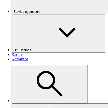
Service og support
Om Danfoss
Karriere
Kontakt os