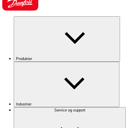
Produkter
Industrier
Service og support