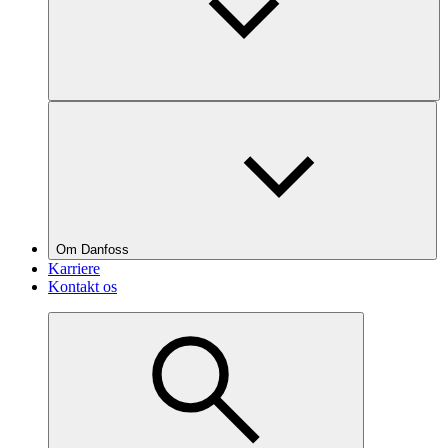
Om Danfoss
Karriere
Kontakt os