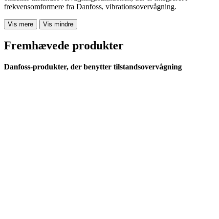
frekvensomformere fra Danfoss, vibrationsovervågning.
Vis mere
Vis mindre
Fremhævede produkter
Danfoss-produkter, der benytter tilstandsovervågning