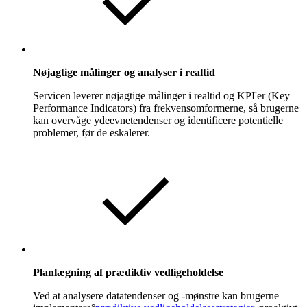
Nøjagtige målinger og analyser i realtid
Servicen leverer nøjagtige målinger i realtid og KPI'er (Key
Performance Indicators) fra frekvensomformerne, så brugerne
kan overvåge ydeevnetendenser og identificere potentielle
problemer, før de eskalerer.
Planlægning af prædiktiv vedligeholdelse
Ved at analysere datatendenser og -mønstre kan brugerne