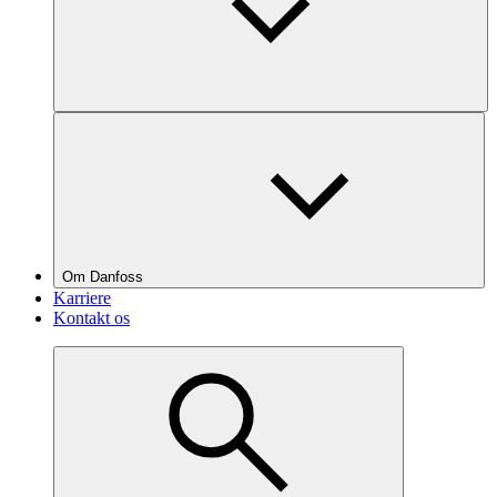
Om Danfoss
Karriere
Kontakt os