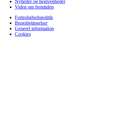
Nyheder og begivenheder
Viden om fremtiden
Fortrolighedspolitik
Brugsbetingelser
Generel information
Cookies