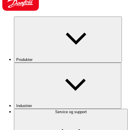
Produkter
Industrier
Service og support