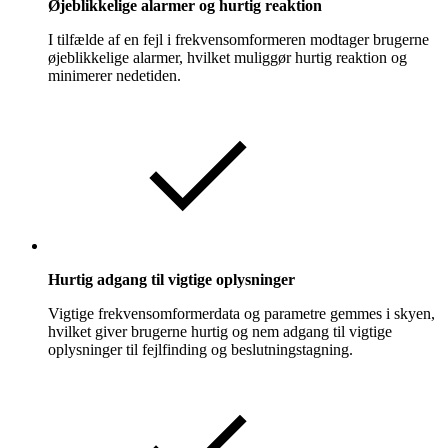
Øjeblikkelige alarmer og hurtig reaktion
I tilfælde af en fejl i frekvensomformeren modtager brugerne
øjeblikkelige alarmer, hvilket muliggør hurtig reaktion og
minimerer nedetiden.
Hurtig adgang til vigtige oplysninger
Vigtige frekvensomformerdata og parametre gemmes i skyen,
hvilket giver brugerne hurtig og nem adgang til vigtige
oplysninger til fejlfinding og beslutningstagning.