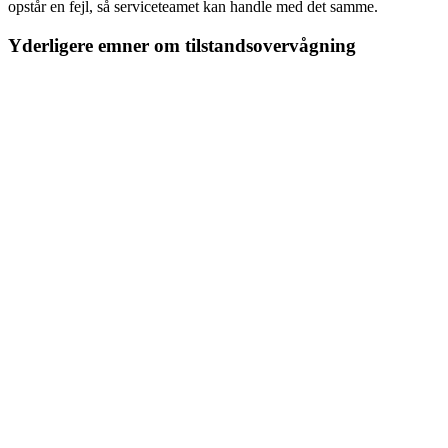
opstår en fejl, så serviceteamet kan handle med det samme.
Yderligere emner om tilstandsovervågning