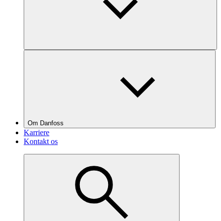
Om Danfoss
Karriere
Kontakt os