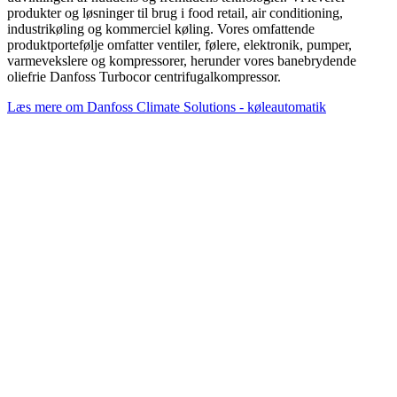
produkter og løsninger til brug i food retail, air conditioning,
industrikøling og kommerciel køling. Vores omfattende
produktportefølje omfatter ventiler, følere, elektronik, pumper,
varmevekslere og kompressorer, herunder vores banebrydende
oliefrie Danfoss Turbocor centrifugalkompressor.
Læs mere om Danfoss Climate Solutions - køleautomatik