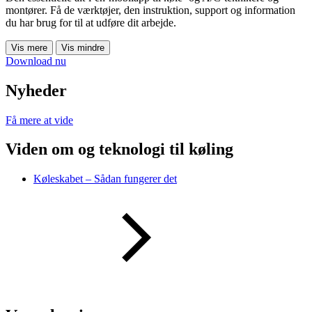
montører. Få de værktøjer, den instruktion, support og information
du har brug for til at udføre dit arbejde.
Vis mere
Vis mindre
Download nu
Nyheder
Få mere at vide
Viden om og teknologi til køling
Køleskabet – Sådan fungerer det