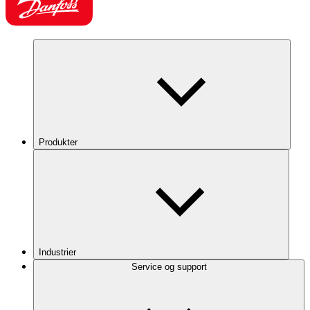
Produkter
Industrier
Service og support