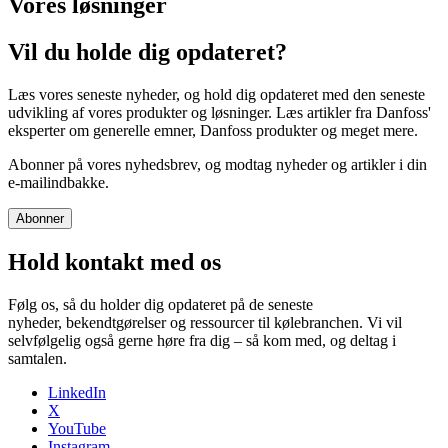
Vores løsninger
Vil du holde dig opdateret?
Læs vores seneste nyheder, og hold dig opdateret med den seneste
udvikling af vores produkter og løsninger. Læs artikler fra Danfoss'
eksperter om generelle emner, Danfoss produkter og meget mere.
Abonner på vores nyhedsbrev, og modtag nyheder og artikler i din
e-mailindbakke.
Abonner
Hold kontakt med os
Følg os, så du holder dig opdateret på de seneste
nyheder, bekendtgørelser og ressourcer til kølebranchen. Vi vil
selvfølgelig også gerne høre fra dig – så kom med, og deltag i
samtalen.
LinkedIn
X
YouTube
Instagram