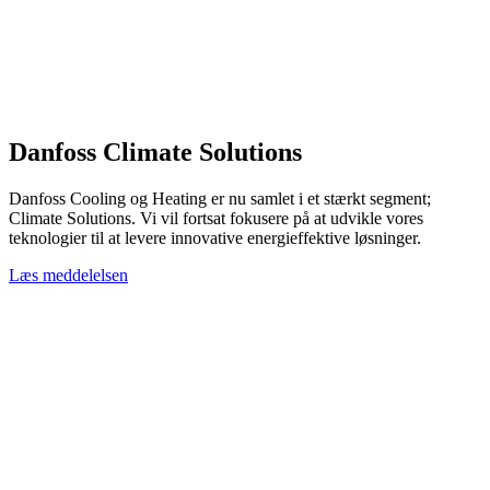
Danfoss Climate Solutions
Danfoss Cooling og Heating er nu samlet i et stærkt segment;
Climate Solutions. Vi vil fortsat fokusere på at udvikle vores
teknologier til at levere innovative energieffektive løsninger.
Læs meddelelsen