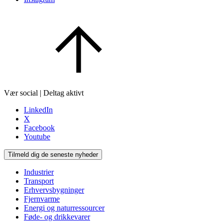
Vær social | Deltag aktivt
LinkedIn
X
Facebook
Youtube
Tilmeld dig de seneste nyheder
Industrier
Transport
Erhvervsbygninger
Fjernvarme
Energi og naturressourcer
Føde- og drikkevarer