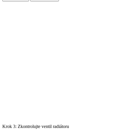
Krok 3: Zkontrolujte ventil radiátoru