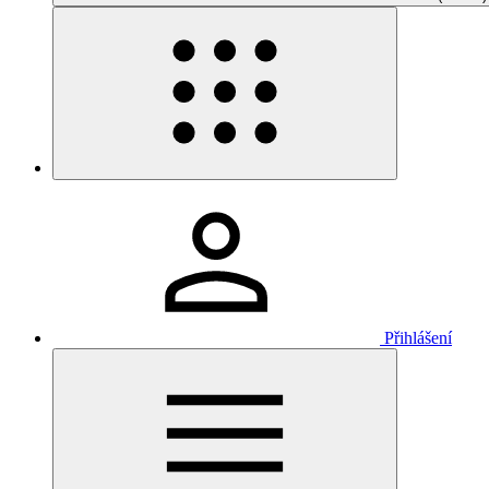
Přihlášení