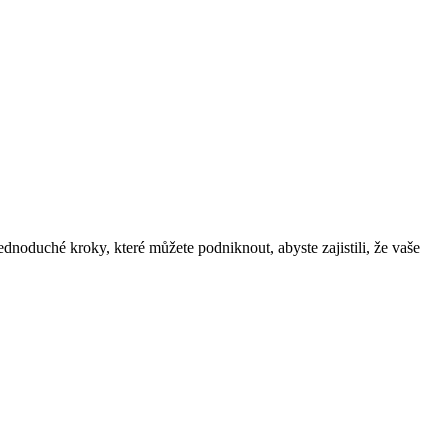
dnoduché kroky, které můžete podniknout, abyste zajistili, že vaše