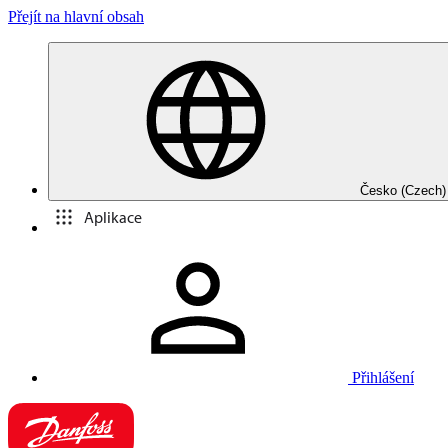
Přejít na hlavní obsah
Česko (Czech)
Aplikace
Přihlášení