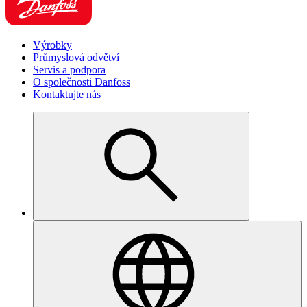
Výrobky
Průmyslová odvětví
Servis a podpora
O společnosti Danfoss
Kontaktujte nás