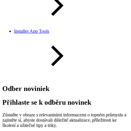
Installer App Tools
Odber noviniek
Přihlaste se k odběru novinek
Zůstaňte v obraze s relevantními informacemi o topném průmyslu a
zajistěte si, abyste dostávali důležité aktualizace, příležitosti ke
školení a užitečné tipy a triky.