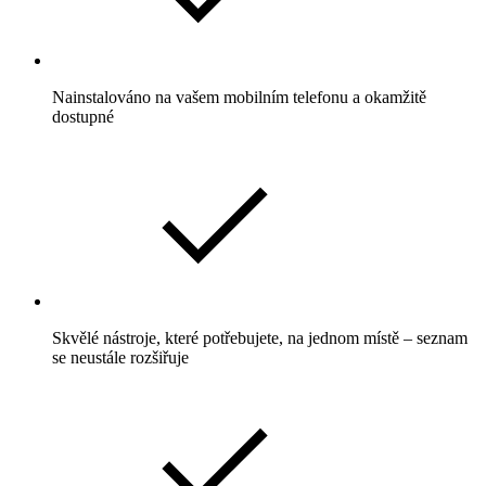
Nainstalováno na vašem mobilním telefonu a okamžitě
dostupné
Skvělé nástroje, které potřebujete, na jednom místě – seznam
se neustále rozšiřuje