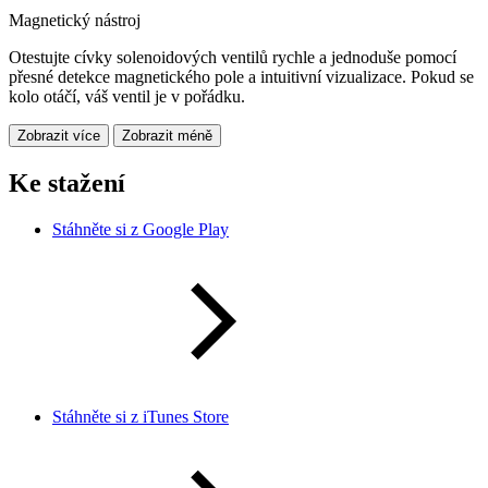
Magnetický nástroj
Otestujte cívky solenoidových ventilů rychle a jednoduše pomocí
přesné detekce magnetického pole a intuitivní vizualizace. Pokud se
kolo otáčí, váš ventil je v pořádku.
Zobrazit více
Zobrazit méně
Ke stažení
Stáhněte si z Google Play
Stáhněte si z iTunes Store