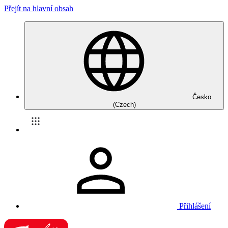
Přejít na hlavní obsah
Česko
(Czech)
Přihlášení