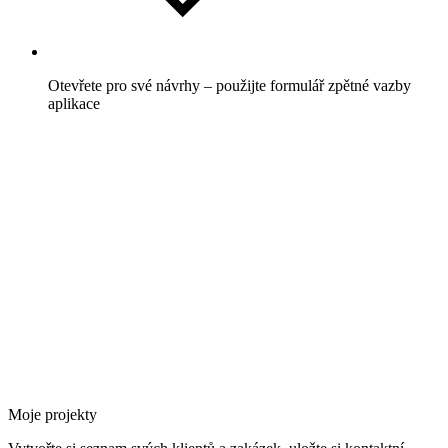
Otevřete pro své návrhy – použijte formulář zpětné vazby
aplikace
Moje projekty