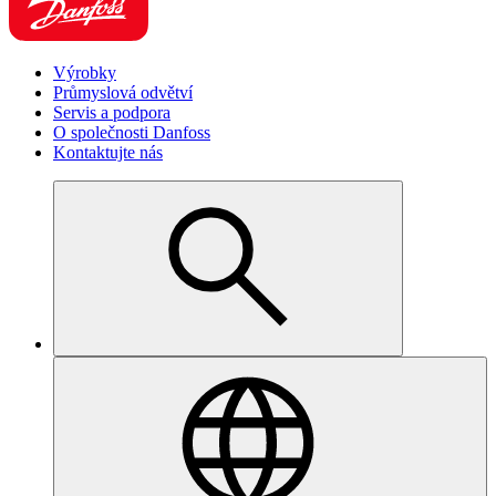
Výrobky
Průmyslová odvětví
Servis a podpora
O společnosti Danfoss
Kontaktujte nás