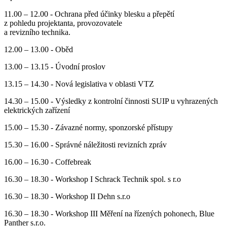
11.00 – 12.00 - Ochrana před účinky blesku a přepětí
z pohledu projektanta, provozovatele
a revizního technika.
12.00 – 13.00 - Oběd
13.00 – 13.15 - Úvodní proslov
13.15 – 14.30 - Nová legislativa v oblasti VTZ
14.30 – 15.00 - Výsledky z kontrolní činnosti SUIP u vyhrazených
elektrických zařízení
15.00 – 15.30 - Závazné normy, sponzorské přístupy
15.30 – 16.00 - Správné náležitosti revizních zpráv
16.00 – 16.30 - Coffebreak
16.30 – 18.30 - Workshop I Schrack Technik spol. s r.o
16.30 – 18.30 - Workshop II Dehn s.r.o
16.30 – 18.30 - Workshop III Měření na řízených pohonech, Blue
Panther s.r.o.