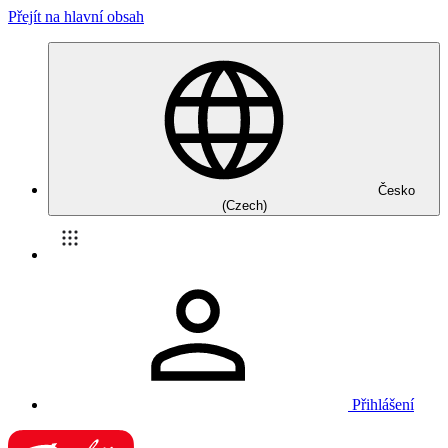
Přejít na hlavní obsah
Česko
(Czech)
Přihlášení