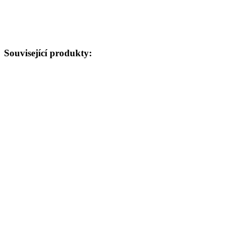
Související produkty: