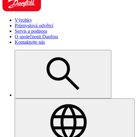
Výrobky
Průmyslová odvětví
Servis a podpora
O společnosti Danfoss
Kontaktujte nás