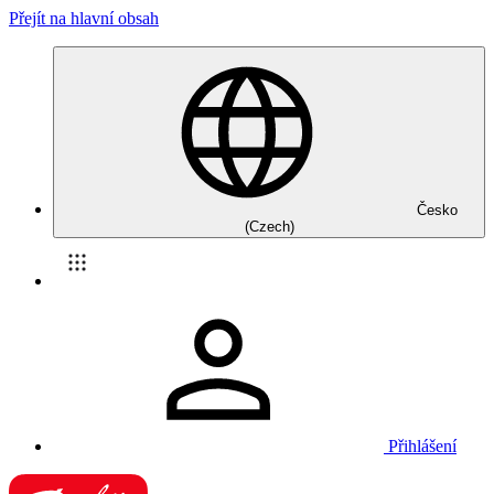
Přejít na hlavní obsah
Česko
(Czech)
Přihlášení