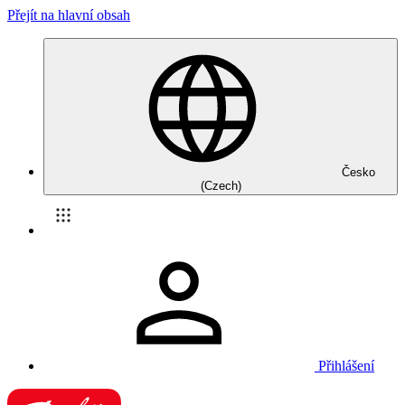
Přejít na hlavní obsah
Česko
(Czech)
Přihlášení