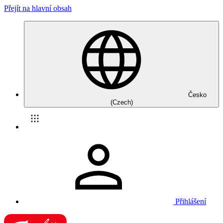
Přejít na hlavní obsah
Česko
(Czech)
Přihlášení