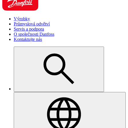
Výrobky
Průmyslová odvětví
Servis a podpora
O společnosti Danfoss
Kontaktujte nás