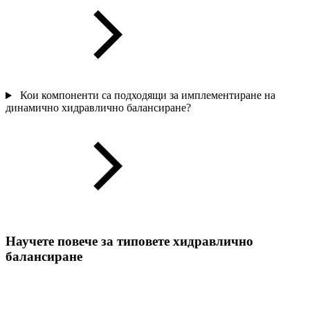
Кои компоненти са подходящи за имплементиране на
динамично хидравлично балансиране?
Научете повече за типовете хидравлично
балансиране