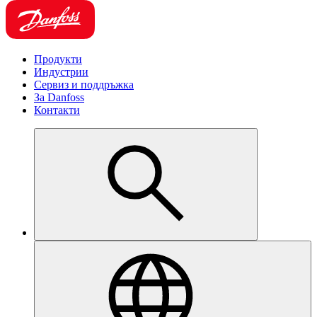
Продукти
Индустрии
Сервиз и поддръжка
За Danfoss
Контакти