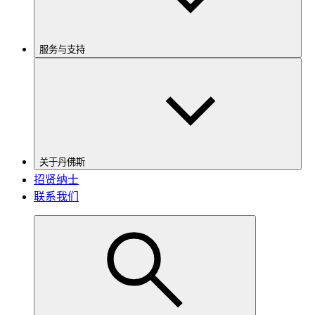
服务与支持
关于丹佛斯
招贤纳士
联系我们