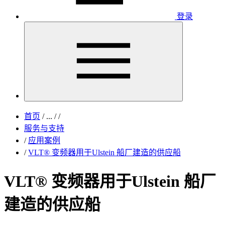
登录
首页
/
...
/
/
服务与支持
/
应用案例
/
VLT® 变频器用于Ulstein 船厂建造的供应船
VLT® 变频器用于Ulstein 船厂
建造的供应船