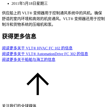
2011年5月18日星期三
供应船上的 VLT® 变频器用于控制通风系统中的风机。确保
舒适的室内环境和高效的机房通风。VLT® 变频器还用于控制
制冷和货物系统的压缩机和泵。
获得更多信息
阅读更多关于 VLT® HVAC FC 102 的信息
阅读更多关于 VLT® AutomationDrive FC 302 的信息
阅读更多关于船舶与海工的信息
关注我们的全球媒体