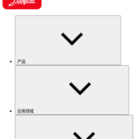
产品
应用领域