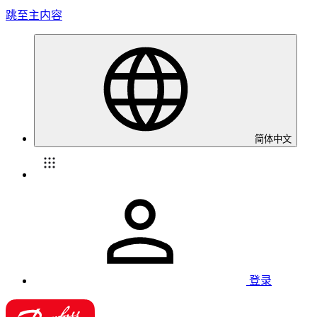
跳至主内容
简体中文
登录