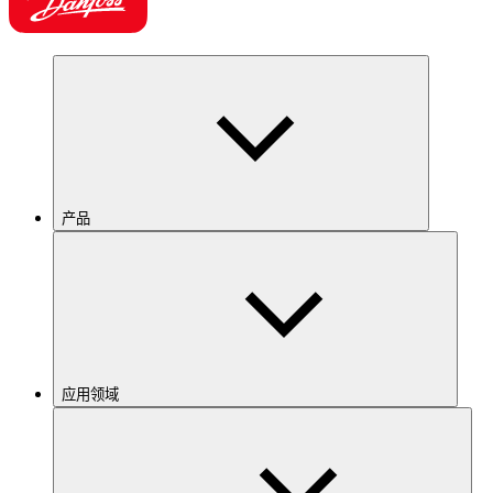
产品
应用领域