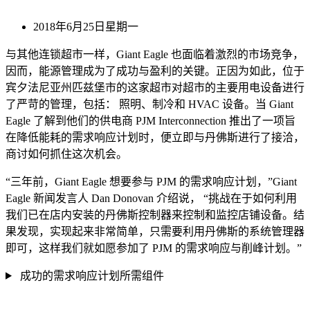
2018年6月25日星期一
与其他连锁超市一样，Giant Eagle 也面临着激烈的市场竞争，
因而，能源管理成为了成功与盈利的关键。正因为如此，位于
宾夕法尼亚州匹兹堡市的这家超市对超市的主要用电设备进行
了严苛的管理，包括： 照明、制冷和 HVAC 设备。当 Giant
Eagle 了解到他们的供电商 PJM Interconnection 推出了一项旨
在降低能耗的需求响应计划时，便立即与丹佛斯进行了接洽，
商讨如何抓住这次机会。
“三年前，Giant Eagle 想要参与 PJM 的需求响应计划，”Giant
Eagle 新闻发言人 Dan Donovan 介绍说， “挑战在于如何利用
我们已在店内安装的丹佛斯控制器来控制和监控店铺设备。结
果发现，实现起来非常简单，只需要利用丹佛斯的系统管理器
即可，这样我们就如愿参加了 PJM 的需求响应与削峰计划。”
成功的需求响应计划所需组件