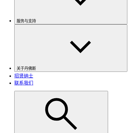
服务与支持
关于丹佛斯
招贤纳士
联系我们