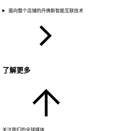
面向整个店铺的丹佛斯智能互联技术
了解更多
关注我们的全球媒体