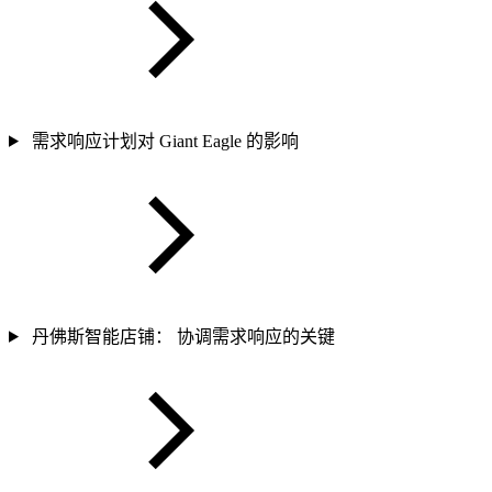
需求响应计划对 Giant Eagle 的影响
丹佛斯智能店铺： 协调需求响应的关键