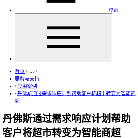
登录
首页
/
...
/
/
服务与支持
/
应用案例
/
丹佛斯通过需求响应计划帮助客户将超市转变为智能商
超
丹佛斯通过需求响应计划帮助
客户将超市转变为智能商超