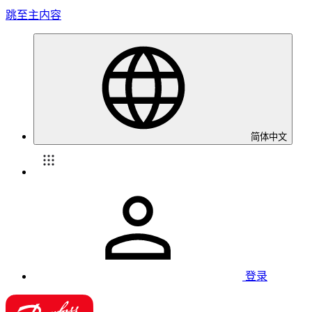
跳至主内容
简体中文
登录