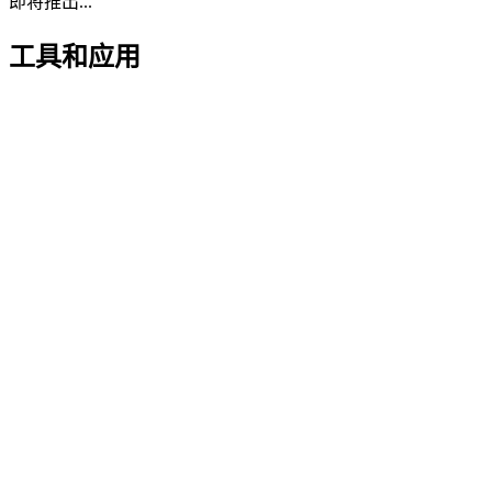
即将推出...
工具和应用