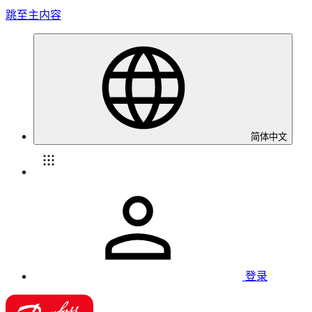
跳至主内容
简体中文
登录