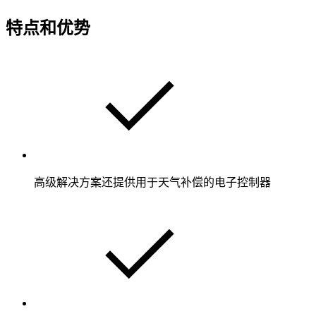
特点和优势
高级解决方案还提供用于天气补偿的电子控制器