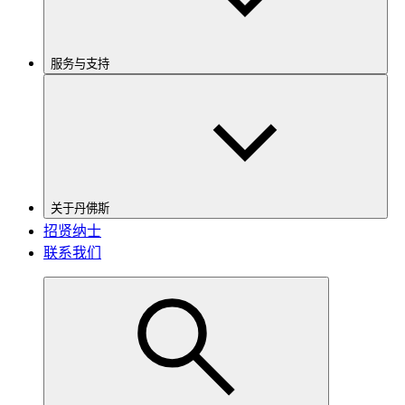
服务与支持
关于丹佛斯
招贤纳士
联系我们