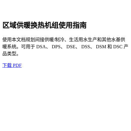
区域供暖换热机组使用指南
使用本文档规划间接供暖/制冷、生活用水生产和其他水基供
暖系统。可用于 DSA、 DPS、 DSE、 DSS、 DSM 和 DSC 产
品类型。
下载 PDF