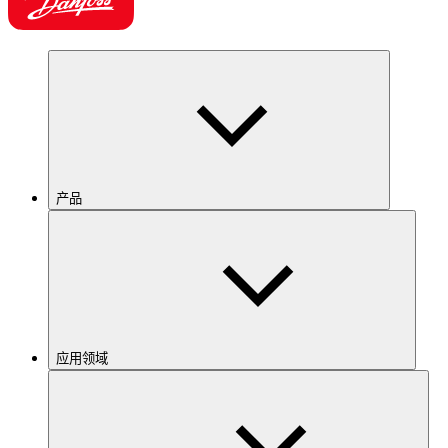
产品
应用领域