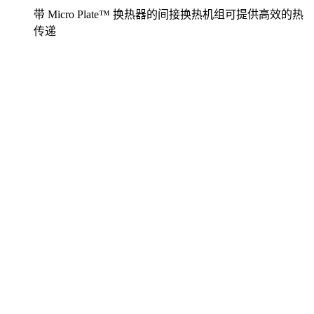
带 Micro Plate™ 换热器的间接换热机组可提供高效的热
传递