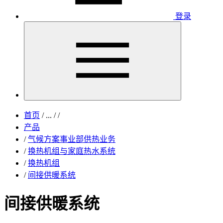
登录
首页
/
...
/
/
产品
/
气候方案事业部供热业务
/
换热机组与家庭热水系统
/
换热机组
/
间接供暖系统
间接供暖系统