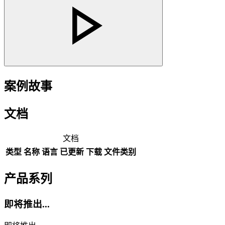
案例故事
文档
文档
类型
名称
语言
已更新
下载
文件类别
产品系列
即将推出...