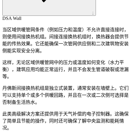
;
DSA Wall
当区域供暖管网条件（例如压力和温度）不允许直接连接时，
则使用间接换热机组。间接连接换热机组时，换热器会提供节
能的传热效果。它还能确保一次管网供应侧和二次建筑物安装
侧能实现安全分离。
这样，无论区域供暖管网中的压力或温度如何变化（水力平
衡），建筑应用均能正常运行，并且不会发生管道破裂或泄漏
等。
丹佛斯间接换热机组是独立式装置，通常安装在墙壁上。它们
可以支持单个或多个供暖回路，并且在一次或二次侧可选择是
否制备生活热水。
此类高级解决方案还提供用于天气补偿的电子控制器。这确保
了简单且节能的操作，同时还可确保了解中央监测和能耗情
况。