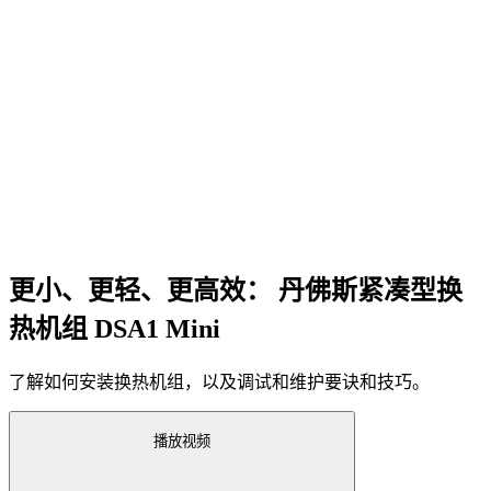
更小、更轻、更高效： 丹佛斯紧凑型换
热机组 DSA1 Mini
了解如何安装换热机组，以及调试和维护要诀和技巧。
播放视频