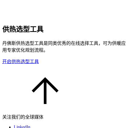
供热选型工具
丹佛斯供热选型工具是同类优秀的在线选择工具，可为供暖应
用专家优化规划流程。
开启供热选型工具
关注我们的全球媒体
LinkedIn