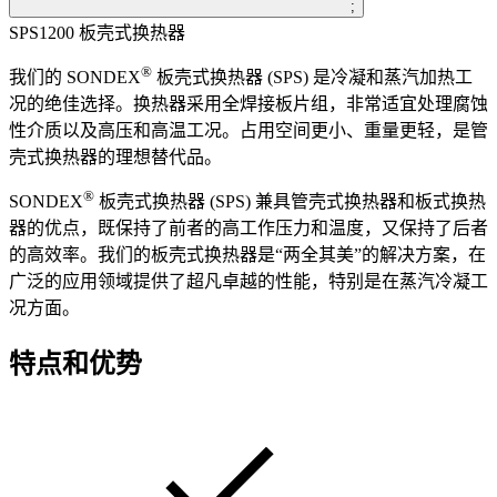
;
SPS1200 板壳式换热器
®
我们的 SONDEX
板壳式换热器 (SPS) 是冷凝和蒸汽加热工
况的绝佳选择。换热器采用全焊接板片组，非常适宜处理腐蚀
性介质以及高压和高温工况。占用空间更小、重量更轻，是管
壳式换热器的理想替代品。
®
SONDEX
板壳式换热器 (SPS) 兼具管壳式换热器和板式换热
器的优点，既保持了前者的高工作压力和温度，又保持了后者
的高效率。我们的板壳式换热器是“两全其美”的解决方案，在
广泛的应用领域提供了超凡卓越的性能，特别是在蒸汽冷凝工
况方面。
特点和优势