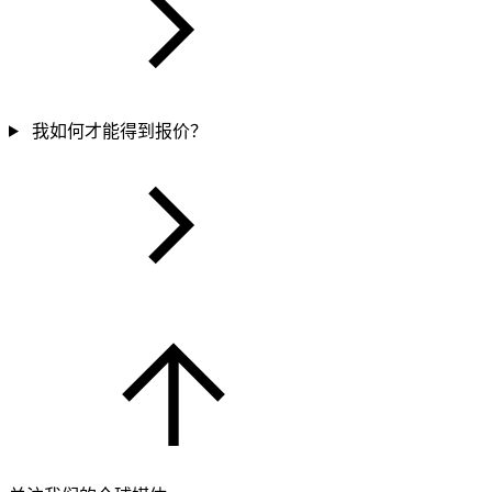
我如何才能得到报价？