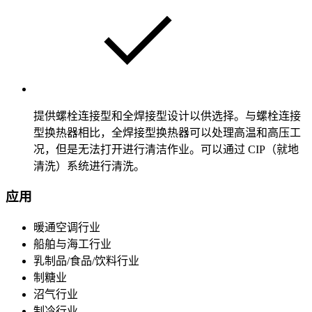
提供螺栓连接型和全焊接型设计以供选择。与螺栓连接
型换热器相比，全焊接型换热器可以处理高温和高压工
况，但是无法打开进行清洁作业。可以通过 CIP（就地
清洗）系统进行清洗。
应用
暖通空调行业
船舶与海工行业
乳制品/食品/饮料行业
制糖业
沼气行业
制冷行业