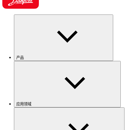
产品
应用领域