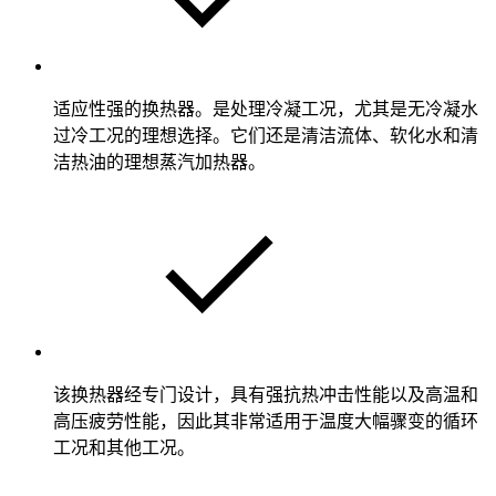
适应性强的换热器。是处理冷凝工况，尤其是无冷凝水
过冷工况的理想选择。它们还是清洁流体、软化水和清
洁热油的理想蒸汽加热器。
该换热器经专门设计，具有强抗热冲击性能以及高温和
高压疲劳性能，因此其非常适用于温度大幅骤变的循环
工况和其他工况。