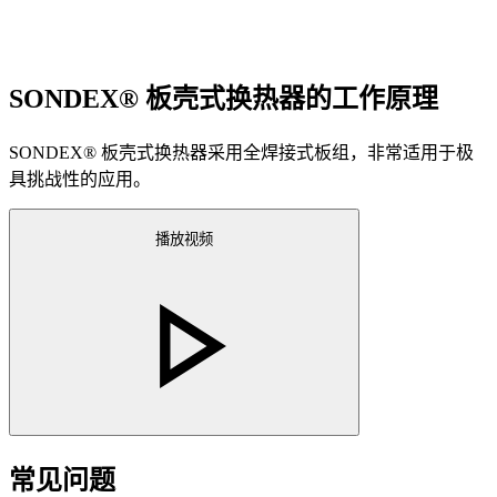
SONDEX® 板壳式换热器的工作原理
SONDEX® 板壳式换热器采用全焊接式板组，非常适用于极
具挑战性的应用。
播放视频
常见问题