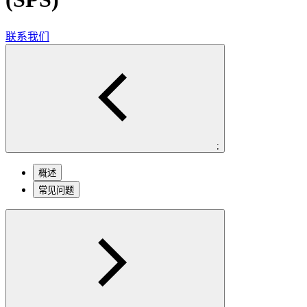
联系我们
;
概述
常见问题