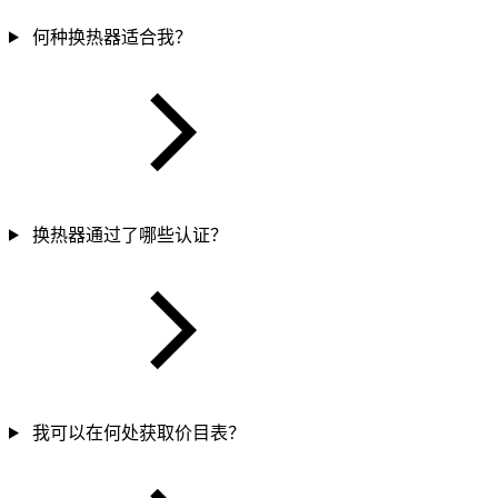
何种换热器适合我？
换热器通过了哪些认证？
我可以在何处获取价目表？