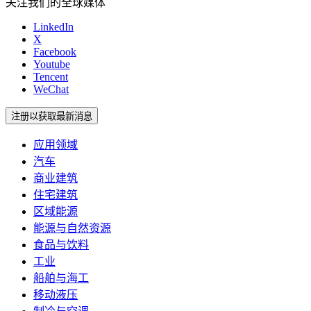
关注我们的全球媒体
LinkedIn
X
Facebook
Youtube
Tencent
WeChat
注册以获取最新消息
应用领域
汽车
商业建筑
住宅建筑
区域能源
能源与自然资源
食品与饮料
工业
船舶与海工
移动液压