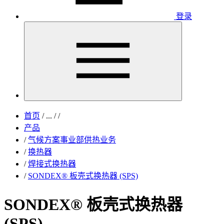
登录
首页
/
...
/
/
产品
/
气候方案事业部供热业务
/
换热器
/
焊接式换热器
/
SONDEX® 板壳式换热器 (SPS)
SONDEX® 板壳式换热器
(SPS)