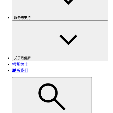
服务与支持
关于丹佛斯
招贤纳士
联系我们