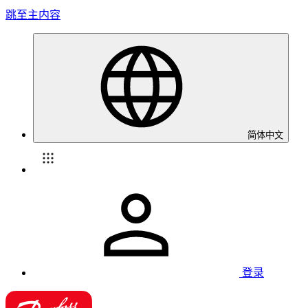
跳至主内容
简体中文
登录