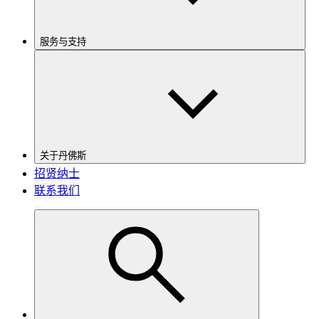
服务与支持
关于丹佛斯
招贤纳士
联系我们