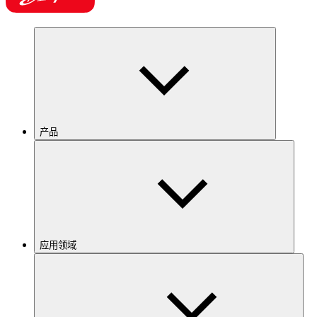
产品
应用领域