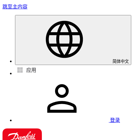
跳至主内容
简体中文
应用
登录