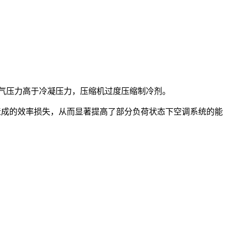
气压力高于冷凝压力，压缩机过度压缩制冷剂。
压缩造成的效率损失，从而显著提高了部分负荷状态下空调系统的能