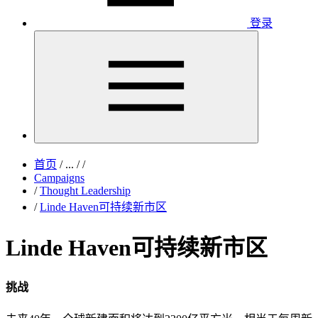
登录
首页
/
...
/
/
Campaigns
/
Thought Leadership
/
Linde Haven可持续新市区
Linde Haven可持续新市区
挑战