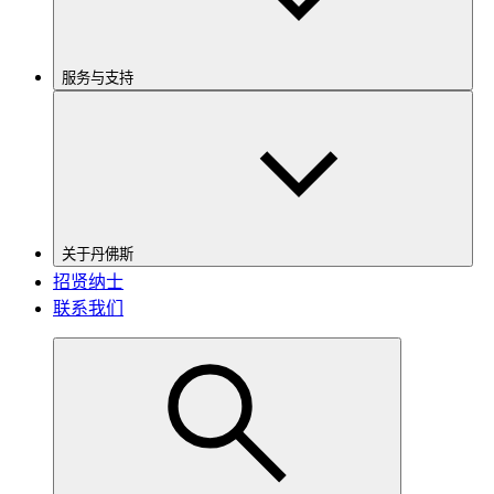
服务与支持
关于丹佛斯
招贤纳士
联系我们