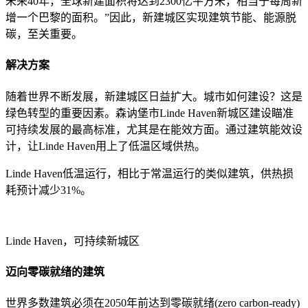
未来40年，全球新建面积将达到2300亿平方米，相当于每周新
增一个巴黎的面积。”因此，新建城区实现建筑节能、能源脱
碳，至关重要。
解决方案
随着世界不断发展，新建城区日益扩大。城市如何建设？这是
绿色转型的重要因素。森讷堡市Linde Haven新城区建设瞄准
可持续发展的最高标准，尤其是在能效方面。通过建筑能效设
计，让Linde Haven用上了低温区域供热。
Linde Haven低温运行，相比于常温运行的类似建筑，供热损
耗预计减少31%。
Linde Haven，可持续新城区
迈向零碳就绪的建筑
世界多数建筑必须在2050年前达到零碳就绪(zero carbon-ready)