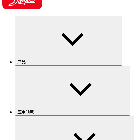
产品
应用领域