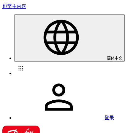
跳至主内容
简体中文
登录