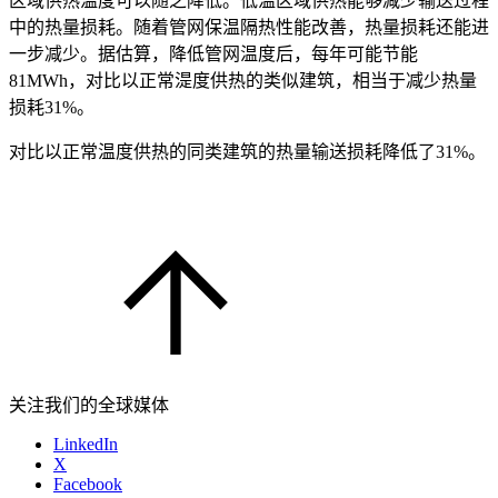
区域供热温度可以随之降低。低温区域供热能够减少输送过程
中的热量损耗。随着管网保温隔热性能改善，热量损耗还能进
一步减少。据估算，降低管网温度后，每年可能节能
81MWh，对比以正常湜度供热的类似建筑，相当于减少热量
损耗31%。
对比以正常温度供热的同类建筑的热量输送损耗降低了31%。
关注我们的全球媒体
LinkedIn
X
Facebook