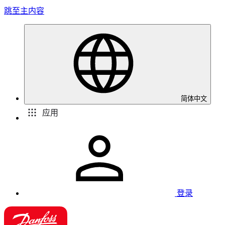
跳至主内容
简体中文
应用
登录