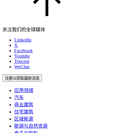
关注我们的全球媒体
LinkedIn
X
Facebook
Youtube
Tencent
WeChat
注册以获取最新消息
应用领域
汽车
商业建筑
住宅建筑
区域能源
能源与自然资源