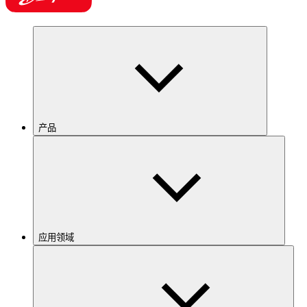
产品
应用领域