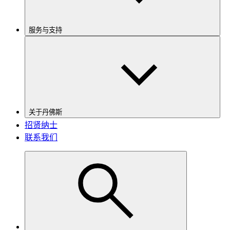
服务与支持
关于丹佛斯
招贤纳士
联系我们