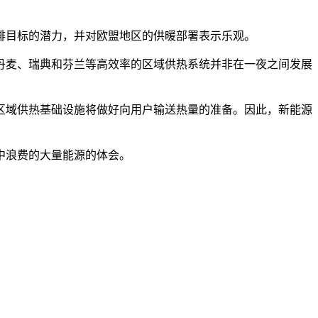
 减排目标的潜力，并对欧盟地区的供暖部署表示乐观。
丹麦、瑞典和芬兰等高效率的区域供热系统并非在一夜之间发展
区域供热基础设施将做好向用户输送热量的准备。因此，新能源
中浪费的大量能源的体会。