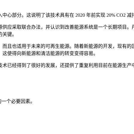
部分。这说明了该技术具有在 2020 年前实现 20% CO2
源供应采取联合办法，并认识到改善能源系统是一个长期项目。
的关键。
，而且也适用于未来的可再生能源。随着新能源的开发，现有的
。这使得向新能源和清洁能源的转变变得容易。
技术已经得到了很好的发展，还提供了重复利用目前在能源生产
的一个必要因素。