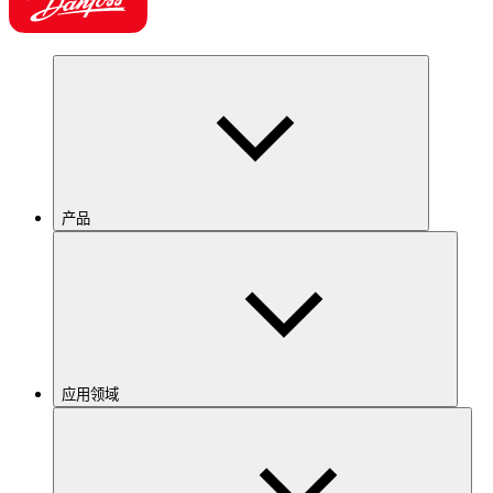
产品
应用领域