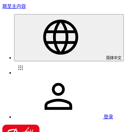
跳至主内容
简体中文
登录