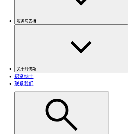
服务与支持
关于丹佛斯
招贤纳士
联系我们