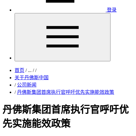
登录
首页
/
...
/
/
关于丹佛斯中国
/
公司新闻
/
丹佛斯集团首席执行官呼吁优先实施能效政策
丹佛斯集团首席执行官呼吁优
先实施能效政策