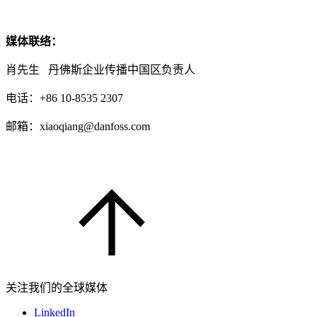
媒体联络：
肖先生 丹佛斯企业传播中国区负责人
电话：+86 10-8535 2307
邮箱：xiaoqiang@danfoss.com
关注我们的全球媒体
LinkedIn