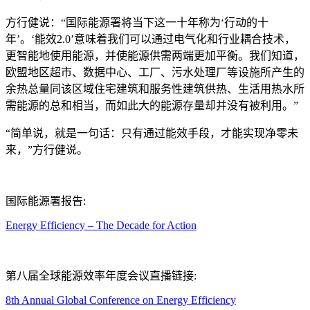
方行健说：“国际能源署将当下这一十年称为‘行动的十
年’。‘能效2.0’意味着我们可以通过电气化和行业耦合技术，
更智能地使用能源，并使能源供需两端更加平衡。我们知道，
欧盟地区超市、数据中心、工厂、污水处理厂等设施所产生的
余热总量同该区域住宅建筑和服务性建筑供热、生活用热水所
需能源的总和相当，而如此大的能源存量却并没有被利用。”
“简单说，就是一句话：只有通过能效手段，才能实现净零未
来，”方行健说。
国际能源署报告:
Energy Efficiency – The Decade for Action
第八届全球能源效率年度会议直播链接:
8th Annual Global Conference on Energy Efficiency