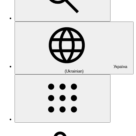
Україна
(Ukrainian)