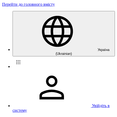
Перейти до головного вмісту
Україна
(Ukrainian)
Увійдіть в
систему