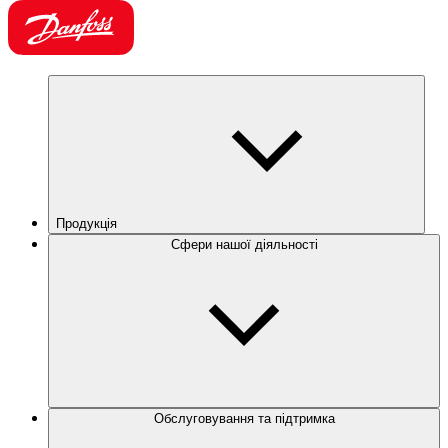
Продукція
Сфери нашої діяльності
Обслуговування та підтримка