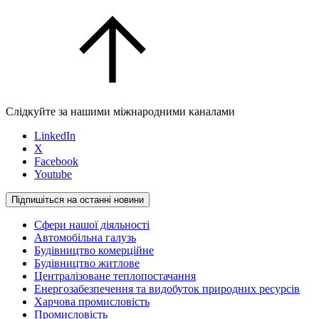
Слідкуйте за нашими міжнародними каналами
LinkedIn
X
Facebook
Youtube
Підпишіться на останні новини
Сфери нашої діяльності
Автомобільна галузь
Будівництво комерційне
Будівництво житлове
Централізоване теплопостачання
Енергозабезпечення та видобуток природних ресурсів
Харчова промисловість
Промисловість