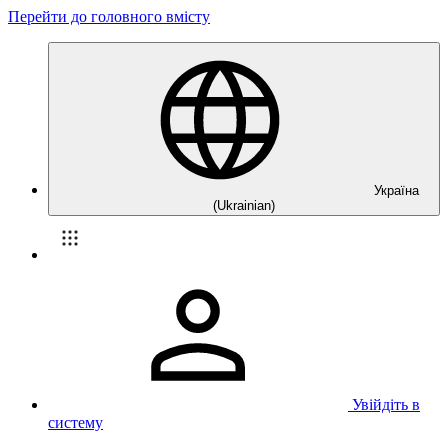
Перейти до головного вмісту
Україна
(Ukrainian)
Увійдіть в
систему