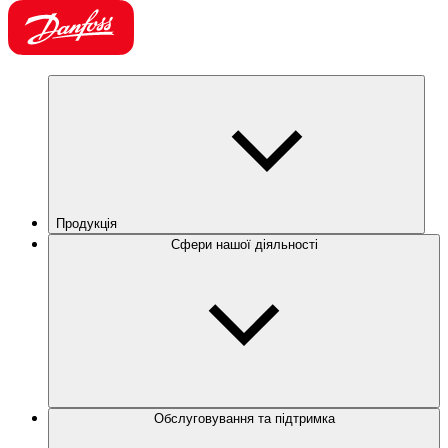
Продукція
Сфери нашої діяльності
Обслуговування та підтримка