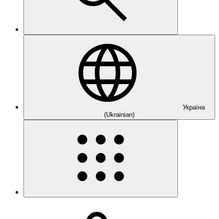
Україна
(Ukrainian)