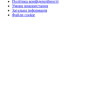
Політика конфіденційності
Умови використання
Загальна інформація
Файли cookie